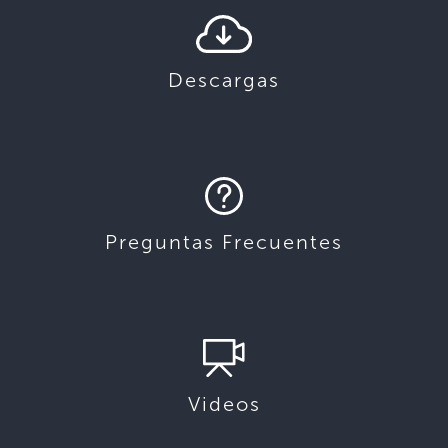
Descargas
Preguntas Frecuentes
Videos