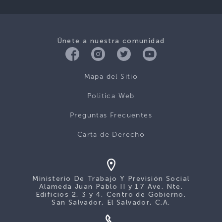
Únete a nuestra comunidad
Mapa del Sitio
Politica Web
Preguntas Frecuentes
Carta de Derecho
Ministerio De Trabajo Y Previsión Social
Alameda Juan Pablo II y 17 Ave. Nte.
Edificios 2, 3 y 4, Centro de Gobierno,
San Salvador, El Salvador, C.A.