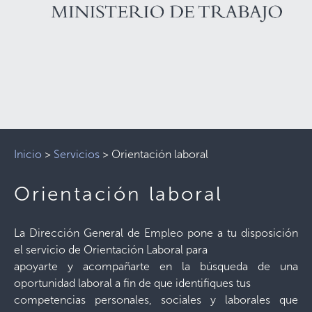
Inicio
>
Servicios
>
Orientación laboral
Orientación laboral
La Dirección General de Empleo pone a tu disposición
el servicio de Orientación Laboral para
apoyarte y acompañarte en la búsqueda de una
oportunidad laboral a fin de que identifiques tus
competencias personales, sociales y laborales que