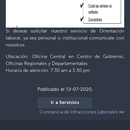
Si deseas solicitar nuestro servicio de Orientación
laborar, ya sea personal o institucional comunícate con
nosotros.
Ubicación: Oficina Central en Centro de Gobierno,
Oficinas Regionales y Departamentales
Horario de atención: 7:30 am a 3:30 pm.
Publicado el 13-07-2020.
Ir a Servicios
»»
Constancia de Infracciones Laborales