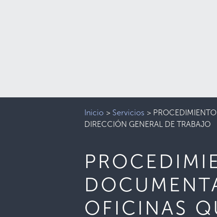
Inicio
>
Servicios
>
PROCEDIMIENTO 
DIRECCIÓN GENERAL DE TRABAJO
PROCEDIMIE
DOCUMENTA
OFICINAS 