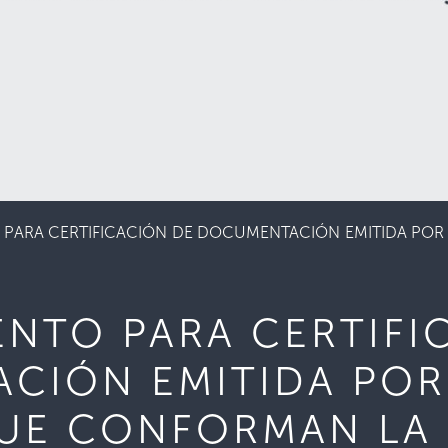
PARA CERTIFICACIÓN DE DOCUMENTACIÓN EMITIDA POR
NTO PARA CERTIFI
CIÓN EMITIDA POR
QUE CONFORMAN LA