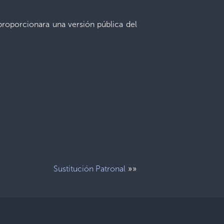
 proporcionara una versión pública del
»»
Sustitución Patronal