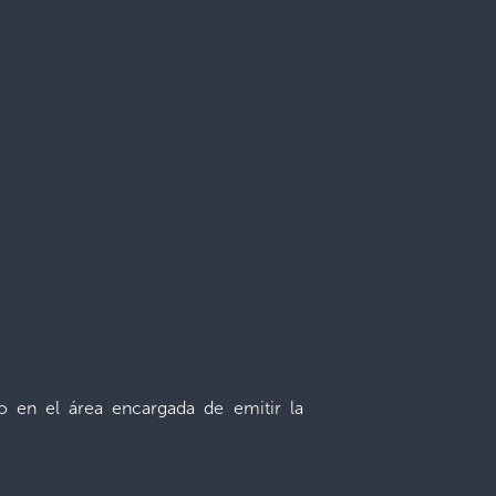
a o en el área encargada de emitir la