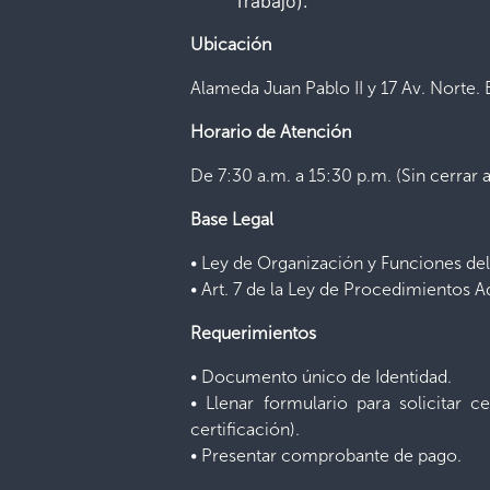
Trabajo).
Ubicación
Alameda Juan Pablo II y 17 Av. Norte. 
Horario de Atención
De 7:30 a.m. a 15:30 p.m. (Sin cerrar 
Base Legal
• Ley de Organización y Funciones del 
• Art. 7 de la Ley de Procedimientos A
Requerimientos
• Documento único de Identidad.
• Llenar formulario para solicitar c
certificación).
• Presentar comprobante de pago.