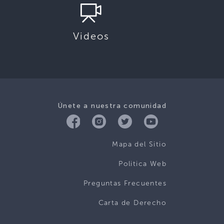
Videos
Únete a nuestra comunidad
Mapa del Sitio
Politica Web
Preguntas Frecuentes
Carta de Derecho