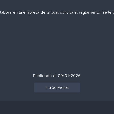
o labora en la empresa de la cual solicita el reglamento, se le
Publicado el 09-01-2026.
Ir a Servicios