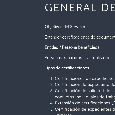
GENERAL D
Objetivos del Servicio
Extender certificaciones de documenta
Entidad / Persona beneficiada
Personas trabajadoras y empleadoras.
Tipos de certificaciones
Certificaciones de expedientes
Certificación de expediente de
Certificación de solicitud de i
conflictos individuales de tra
Extensión de certificaciones 
Certificación de expedientes 