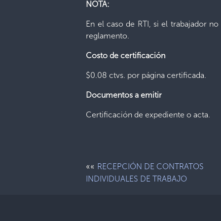
NOTA:
En el caso de RTI, si el trabajador n
reglamento.
Costo de certificación
$0.08 ctvs. por página certificada.
Documentos a emitir
Certificación de expediente o acta.
««
RECEPCIÓN DE CONTRATOS
INDIVIDUALES DE TRABAJO