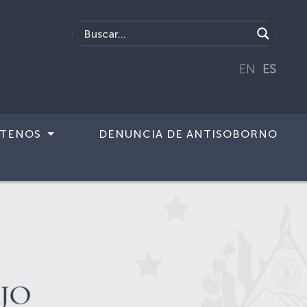
EN
ES
TENOS
DENUNCIA DE ANTISOBORNO