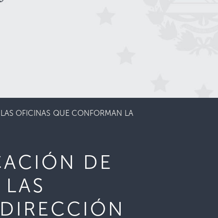
 LAS OFICINAS QUE CONFORMAN LA
CACIÓN DE
 LAS
 DIRECCIÓN