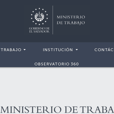
 TRABAJO
INSTITUCIÓN
CONTÁC
OBSERVATORIO 360