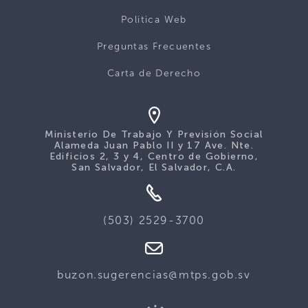
Politica Web
Preguntas Frecuentes
Carta de Derecho
Ministerio De Trabajo Y Previsión Social
Alameda Juan Pablo II y 17 Ave. Nte.
Edificios 2, 3 y 4, Centro de Gobierno,
San Salvador, El Salvador, C.A.
(503) 2529-3700
buzon.sugerencias@mtps.gob.sv