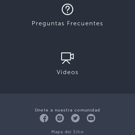
Preguntas Frecuentes
Videos
Únete a nuestra comunidad
Mapa del Sitio