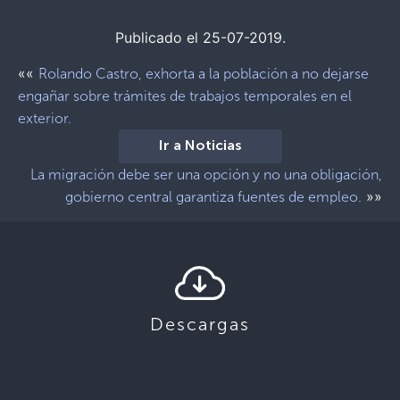
Publicado el 25-07-2019.
««
Rolando Castro, exhorta a la población a no dejarse
engañar sobre trámites de trabajos temporales en el
exterior.
Ir a Noticias
La migración debe ser una opción y no una obligación,
»»
gobierno central garantiza fuentes de empleo.
Descargas