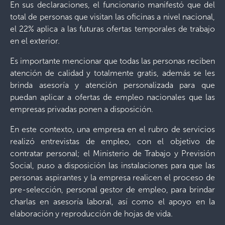
En sus declaraciones, el funcionario manifestó que del
total de personas que visitan las oficinas a nivel nacional,
el 22% aplica a las futuras ofertas temporales de trabajo
en el exterior.
Es importante mencionar que todas las personas reciben
atención de calidad y totalmente gratis, además se les
brinda asesoría y atención personalizada para que
puedan aplicar a ofertas de empleo nacionales que las
empresas privadas ponen a disposición.
En este contexto, una empresa en el rubro de servicios
realizó entrevistas de empleo, con el objetivo de
contratar personal; el Ministerio de Trabajo y Previsión
Social, puso a disposición las instalaciones para que las
personas aspirantes y la empresa realicen el proceso de
pre-selección, personal gestor de empleo, para brindar
charlas en asesoría laboral, así como el apoyo en la
elaboración y reproducción de hojas de vida.