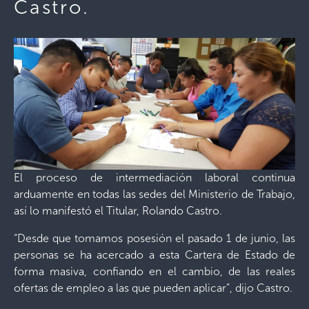
Castro.
El proceso de intermediación laboral continua
arduamente en todas las sedes del Ministerio de Trabajo,
así lo manifestó el Titular, Rolando Castro.
“Desde que tomamos posesión el pasado 1 de junio, las
personas se ha acercado a esta Cartera de Estado de
forma masiva, confiando en el cambio, de las reales
ofertas de empleo a las que pueden aplicar”, dijo Castro.