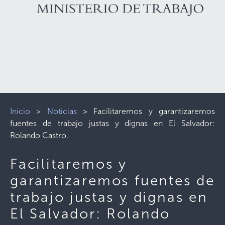
Inicio
>
Noticias
>
Facilitaremos y garantizaremos
fuentes de trabajo justas y dignas en El Salvador:
Rolando Castro.
Facilitaremos y
garantizaremos fuentes de
trabajo justas y dignas en
El Salvador: Rolando