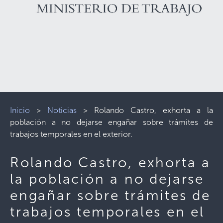
Inicio
>
Noticias
>
Rolando Castro, exhorta a la
población a no dejarse engañar sobre trámites de
trabajos temporales en el exterior.
Rolando Castro, exhorta a
la población a no dejarse
engañar sobre trámites de
trabajos temporales en el