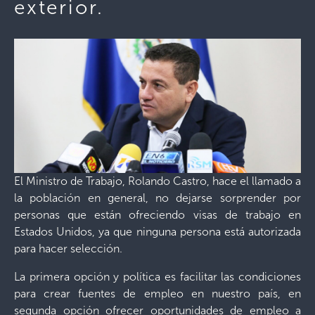
exterior.
El Ministro de Trabajo, Rolando Castro, hace el llamado a
la población en general, no dejarse sorprender por
personas que están ofreciendo visas de trabajo en
Estados Unidos, ya que ninguna persona está autorizada
para hacer selección.
La primera opción y política es facilitar las condiciones
para crear fuentes de empleo en nuestro país, en
segunda opción ofrecer oportunidades de empleo a