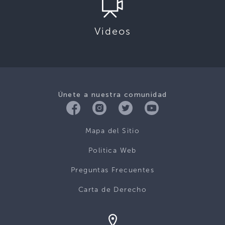
Videos
Únete a nuestra comunidad
Mapa del Sitio
Politica Web
Preguntas Frecuentes
Carta de Derecho