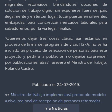
migrantes retornados, brindándoles opciones de
solución de trabajo digno, sin exponerse fuera del país
ilegalmente y en tercer lugar, tocar puertas en diferentes
embajadas, para concretizar mercados laborales para
salvadoreños, por la vía legal, finalizó.
“Queremos dejar tres cosas claras: aún estamos en
proceso de firma del programa de visas H2-A, no se ha
iniciado un proceso de selección de personas para este
proyecto y pedir a la población no dejarse sorprender
por publicaciones falsas”, aseveró el Ministro de Trabajo,
Rolando Castro.
Publicado el 24-07-2019.
««
Ministro de Trabajo implementará protocolo modelo
a nivel regional de recepción de personas retornadas.
Ir a Noticias