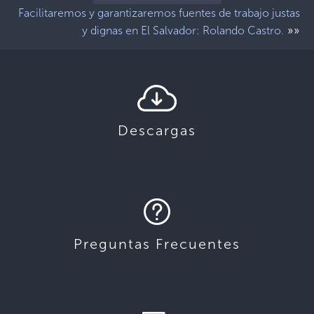
Facilitaremos y garantizaremos fuentes de trabajo justas
»»
y dignas en El Salvador: Rolando Castro.
Descargas
Preguntas Frecuentes