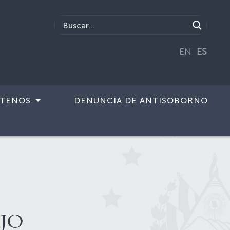
EN
ES
TENOS
DENUNCIA DE ANTISOBORNO