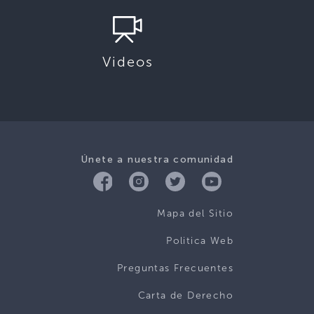
Videos
Únete a nuestra comunidad
Mapa del Sitio
Politica Web
Preguntas Frecuentes
Carta de Derecho