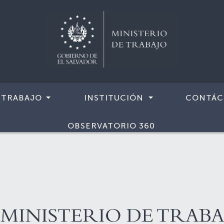
 TRABAJO
INSTITUCIÓN
CONTÁC
OBSERVATORIO 360