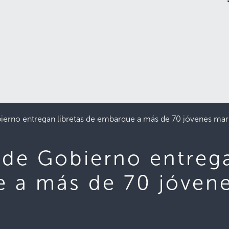
ierno entregan libretas de embarque a más de 70 jóvenes mar
 de Gobierno entrega
 a más de 70 jóven