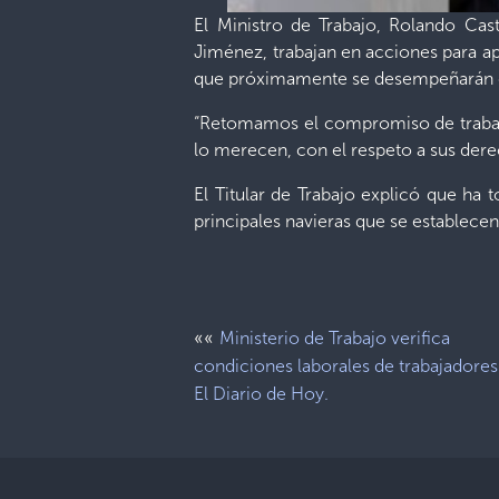
El Ministro de Trabajo, Rolando Cast
Jiménez, trabajan en acciones para a
que próximamente se desempeñarán
“Retomamos el compromiso de trabaja
lo merecen, con el respeto a sus dere
El Titular de Trabajo explicó que ha 
principales navieras que se establece
««
Ministerio de Trabajo verifica
condiciones laborales de trabajadores
El Diario de Hoy.