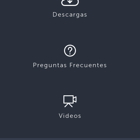
Descargas
Preguntas Frecuentes
Videos