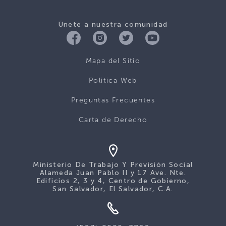
Únete a nuestra comunidad
Mapa del Sitio
Politica Web
Preguntas Frecuentes
Carta de Derecho
Ministerio De Trabajo Y Previsión Social
Alameda Juan Pablo II y 17 Ave. Nte.
Edificios 2, 3 y 4, Centro de Gobierno,
San Salvador, El Salvador, C.A.