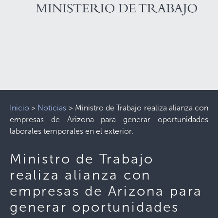
Inicio
>
Noticias
>
Ministro de Trabajo realiza alianza con
empresas de Arizona para generar oportunidades
laborales temporales en el exterior.
Ministro de Trabajo
realiza alianza con
empresas de Arizona para
generar oportunidades