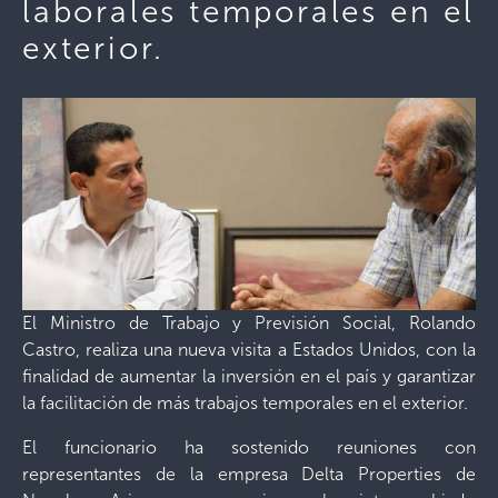
laborales temporales en el
exterior.
El Ministro de Trabajo y Previsión Social, Rolando
Castro, realiza una nueva visita a Estados Unidos, con la
finalidad de aumentar la inversión en el país y garantizar
la facilitación de más trabajos temporales en el exterior.
El funcionario ha sostenido reuniones con
representantes de la empresa Delta Properties de