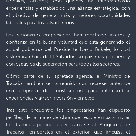
Nogales, Arizona; con quienes ha intercambiado
experiencias y establecido una alianza estratégica, con
el objetivo de generar más y mejores oportunidades
laborales para los salvadoreños.
Los visionarios empresarios han mostrado interés y
confianza en la buena voluntad que está generando el
actual gobierno del Presidente Nayib Bukele, lo cual
vislumbran hará de El Salvador, un país más próspero y
con espacios de superación para todos los sectores.
Cómo parte de su apretada agenda, el Ministro de
Trabajo, también se ha reunido con representantes de
una empresa de construcción para intercambiar
experiencias y atraer inversión y empleo.
Tras este encuentro los empresarios han dispuesto
perfiles, de la mano de obra que requieren para iniciar
los trámites pertinentes y sumarse al Programa de
Trabajos Temporales en el exterior, que impulsa el