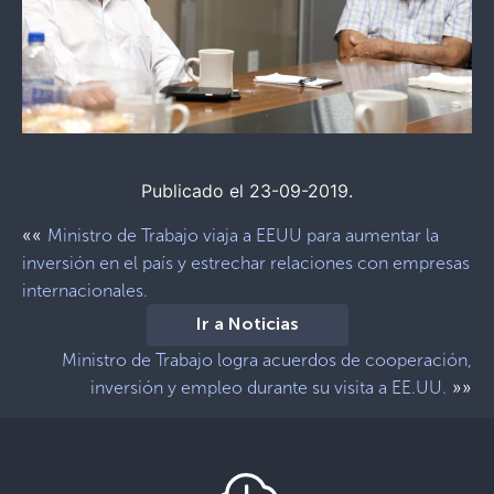
Publicado el 23-09-2019.
««
Ministro de Trabajo viaja a EEUU para aumentar la
inversión en el país y estrechar relaciones con empresas
internacionales.
Ir a Noticias
Ministro de Trabajo logra acuerdos de cooperación,
»»
inversión y empleo durante su visita a EE.UU.