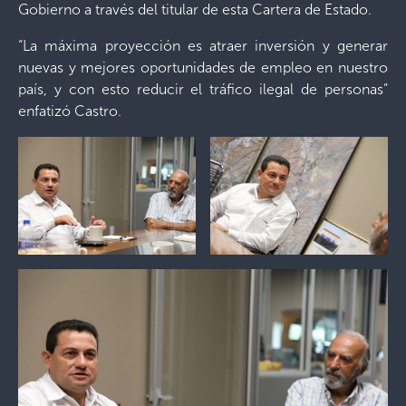
Gobierno a través del titular de esta Cartera de Estado.
“La máxima proyección es atraer inversión y generar
nuevas y mejores oportunidades de empleo en nuestro
país, y con esto reducir el tráfico ilegal de personas”
enfatizó Castro.