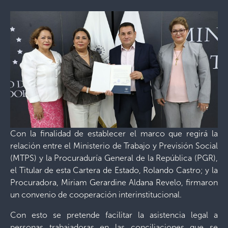
Con la finalidad de establecer el marco que regirá la
relación entre el Ministerio de Trabajo y Previsión Social
(MTPS) y la Procuraduría General de la República (PGR),
el Titular de esta Cartera de Estado, Rolando Castro; y la
Procuradora, Miriam Gerardine Aldana Revelo, firmaron
un convenio de cooperación interinstitucional.
Con esto se pretende facilitar la asistencia legal a
personas trabajadoras en las conciliaciones que se