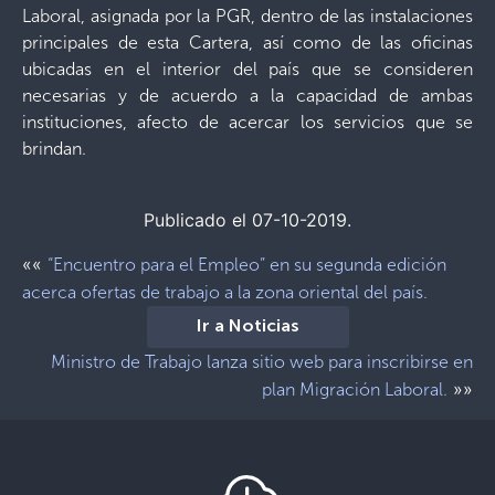
Laboral, asignada por la PGR, dentro de las instalaciones
principales de esta Cartera, así como de las oficinas
ubicadas en el interior del país que se consideren
necesarias y de acuerdo a la capacidad de ambas
instituciones, afecto de acercar los servicios que se
brindan.
Publicado el 07-10-2019.
««
“Encuentro para el Empleo” en su segunda edición
acerca ofertas de trabajo a la zona oriental del país.
Ir a Noticias
Ministro de Trabajo lanza sitio web para inscribirse en
»»
plan Migración Laboral.