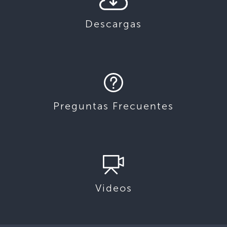
Descargas
Preguntas Frecuentes
Videos