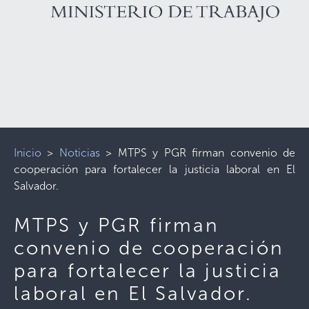
Inicio
>
Noticias
>
MTPS y PGR firman convenio de
cooperación para fortalecer la justicia laboral en El
Salvador.
MTPS y PGR firman
convenio de cooperación
para fortalecer la justicia
laboral en El Salvador.