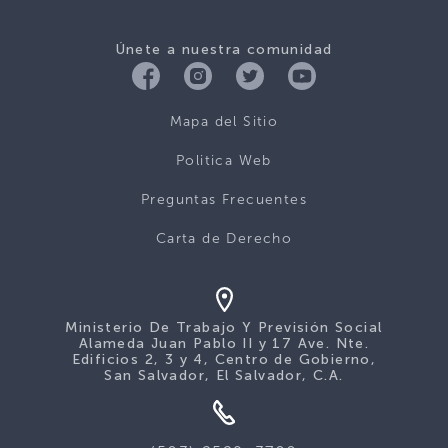
Únete a nuestra comunidad
Mapa del Sitio
Politica Web
Preguntas Frecuentes
Carta de Derecho
Ministerio De Trabajo Y Previsión Social
Alameda Juan Pablo II y 17 Ave. Nte.
Edificios 2, 3 y 4, Centro de Gobierno,
San Salvador, El Salvador, C.A.