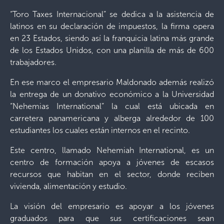
“Toro Taxes Internacional” se dedica a la asistencia de
latinos en su declaración de impuestos, la firma opera
en 23 Estados, siendo así la franquicia latina más grande
de los Estados Unidos, con una planilla de más de 600
trabajadores.
En ese marco el empresario Maldonado además realizó
la entrega de un donativo económico a la Universidad
“Nehemias International” la cual está ubicada en
carretera panamericana y alberga alrededor de 100
estudiantes los cuales están internos en el recinto.
Este centro, llamado Nehemiah International, es un
centro de formación apoya a jóvenes de escasos
recursos que habitan en el sector, donde reciben
vivienda, alimentación y estudio.
La visión del empresario es apoyar a los jóvenes
graduados para que sus certificaciones sean