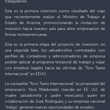
trabajadores.
Esta es la primera inversión como resultado del viaje
que recientemente realizó el Ministro de Trabajo al
Estado de Arizona, promocionando la invitación de
inversión hacia nuestro país para altos empresarios de
firmas norteamericanas.
Esta es la primera etapa del proyecto de inversión, en
una segunda fase, los salvadoreños contratados con
perfiles de contadores y administradores de empresa
podrán aplicar al programa temporal de trabajo y viajar
con empleos legales hacia las oficinas de “Toro Taxes
Internacional” en EEUU.
La compañía “Toro Taxes Internacional” es propiedad del
empresario, Nick Maldonado (nacido en EE. UU, de
madre salvadoreña y padre mexicano) quien en
colaboración de José Rodríguez, y su empresa nacional
“Indigo” generan nuevas oportunidades de empleo.