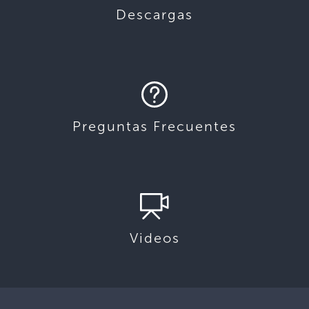
Descargas
Preguntas Frecuentes
Videos