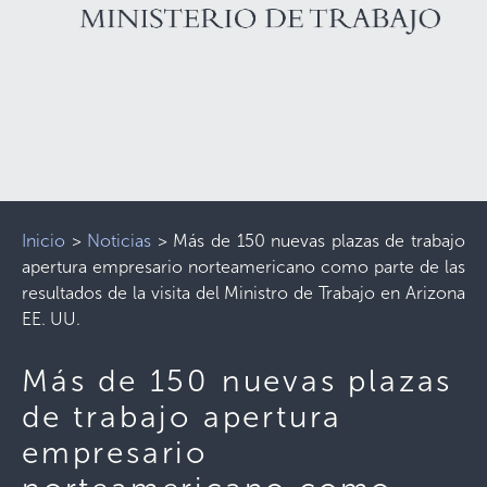
Inicio
>
Noticias
>
Más de 150 nuevas plazas de trabajo
apertura empresario norteamericano como parte de las
resultados de la visita del Ministro de Trabajo en Arizona
EE. UU.
Más de 150 nuevas plazas
de trabajo apertura
empresario