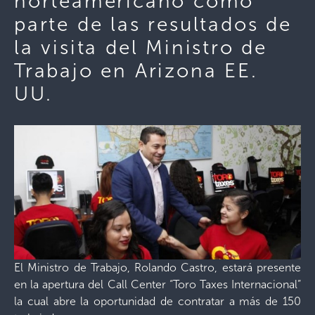
norteamericano como
parte de las resultados de
la visita del Ministro de
Trabajo en Arizona EE.
UU.
El Ministro de Trabajo, Rolando Castro, estará presente
en la apertura del Call Center “Toro Taxes Internacional”
la cual abre la oportunidad de contratar a más de 150