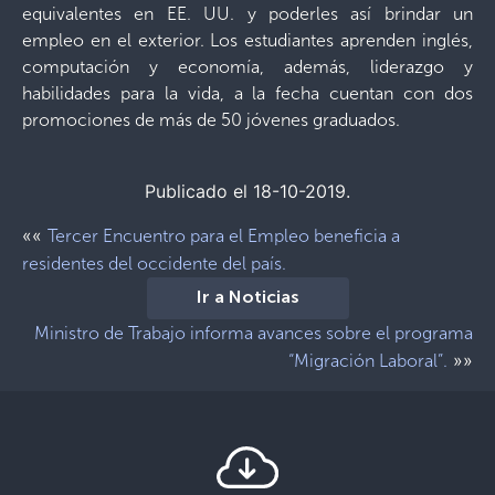
equivalentes en EE. UU. y poderles así brindar un
empleo en el exterior. Los estudiantes aprenden inglés,
computación y economía, además, liderazgo y
habilidades para la vida, a la fecha cuentan con dos
promociones de más de 50 jóvenes graduados.
Publicado el 18-10-2019.
««
Tercer Encuentro para el Empleo beneficia a
residentes del occidente del país.
Ir a Noticias
Ministro de Trabajo informa avances sobre el programa
»»
“Migración Laboral”.