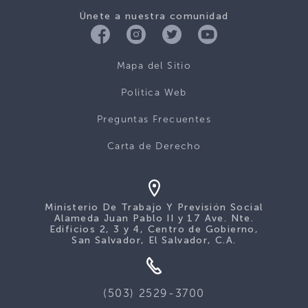
Únete a nuestra comunidad
Mapa del Sitio
Politica Web
Preguntas Frecuentes
Carta de Derecho
Ministerio De Trabajo Y Previsión Social
Alameda Juan Pablo II y 17 Ave. Nte.
Edificios 2, 3 y 4, Centro de Gobierno,
San Salvador, El Salvador, C.A.
(503) 2529-3700