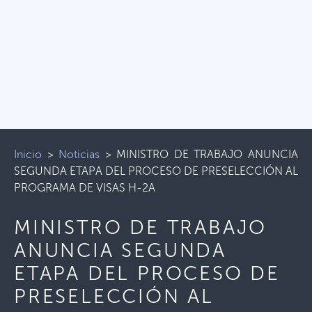
Inicio
>
Noticias
>
MINISTRO DE TRABAJO ANUNCIA
SEGUNDA ETAPA DEL PROCESO DE PRESELECCIÓN AL
PROGRAMA DE VISAS H-2A
MINISTRO DE TRABAJO
ANUNCIA SEGUNDA
ETAPA DEL PROCESO DE
PRESELECCIÓN AL