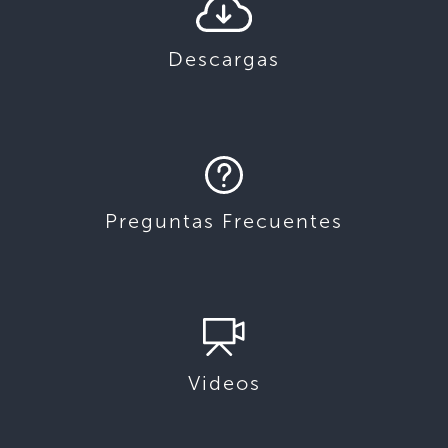
Descargas
Preguntas Frecuentes
Videos