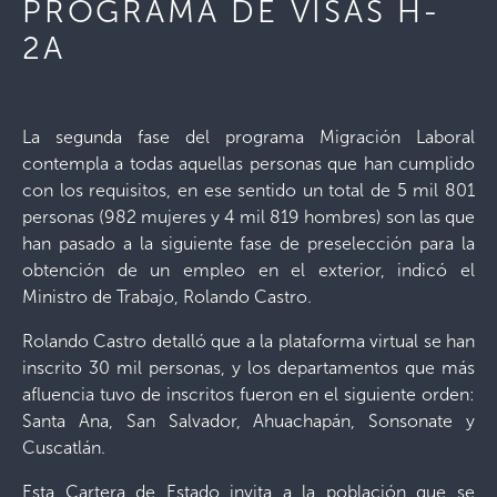
PROGRAMA DE VISAS H-
2A
La segunda fase del programa Migración Laboral
contempla a todas aquellas personas que han cumplido
con los requisitos, en ese sentido un total de 5 mil 801
personas (982 mujeres y 4 mil 819 hombres) son las que
han pasado a la siguiente fase de preselección para la
obtención de un empleo en el exterior, indicó el
Ministro de Trabajo, Rolando Castro.
Rolando Castro detalló que a la plataforma virtual se han
inscrito 30 mil personas, y los departamentos que más
afluencia tuvo de inscritos fueron en el siguiente orden:
Santa Ana, San Salvador, Ahuachapán, Sonsonate y
Cuscatlán.
Esta Cartera de Estado invita a la población que se