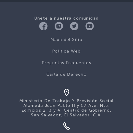
Únete a nuestra comunidad
Mapa del Sitio
Politica Web
Preguntas Frecuentes
Carta de Derecho
Ministerio De Trabajo Y Previsión Social
Alameda Juan Pablo II y 17 Ave. Nte.
Edificios 2, 3 y 4, Centro de Gobierno,
San Salvador, El Salvador, C.A.