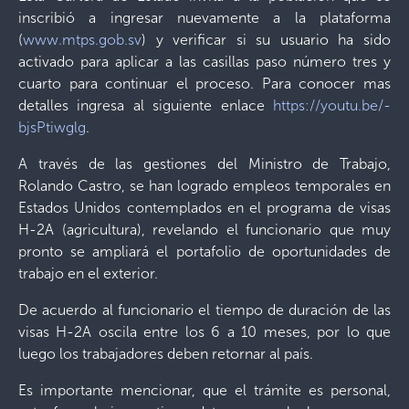
inscribió a ingresar nuevamente a la plataforma
(
www.mtps.gob.sv
) y verificar si su usuario ha sido
activado para aplicar a las casillas paso número tres y
cuarto para continuar el proceso. Para conocer mas
detalles ingresa al siguiente enlace
https://youtu.be/-
bjsPtiwglg
.
A través de las gestiones del Ministro de Trabajo,
Rolando Castro, se han logrado empleos temporales en
Estados Unidos contemplados en el programa de visas
H-2A (agricultura), revelando el funcionario que muy
pronto se ampliará el portafolio de oportunidades de
trabajo en el exterior.
De acuerdo al funcionario el tiempo de duración de las
visas H-2A oscila entre los 6 a 10 meses, por lo que
luego los trabajadores deben retornar al país.
Es importante mencionar, que el trámite es personal,