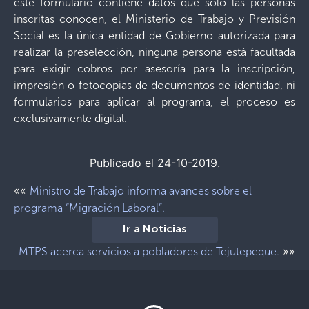
este formulario contiene datos que solo las personas
inscritas conocen, el Ministerio de Trabajo y Previsión
Social es la única entidad de Gobierno autorizada para
realizar la preselección, ninguna persona está facultada
para exigir cobros por asesoría para la inscripción,
impresión o fotocopias de documentos de identidad, ni
formularios para aplicar al programa, el proceso es
exclusivamente digital.
Publicado el 24-10-2019.
««
Ministro de Trabajo informa avances sobre el
programa “Migración Laboral”.
Ir a Noticias
»»
MTPS acerca servicios a pobladores de Tejutepeque.