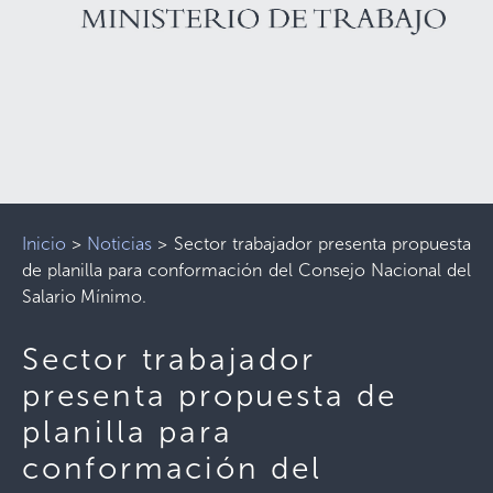
Inicio
>
Noticias
>
Sector trabajador presenta propuesta
de planilla para conformación del Consejo Nacional del
Salario Mínimo.
Sector trabajador
presenta propuesta de
planilla para
conformación del