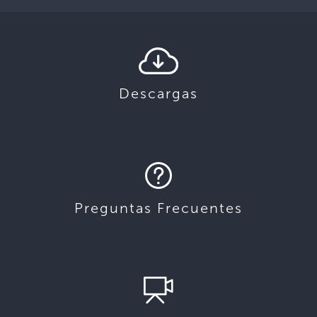
Descargas
Preguntas Frecuentes