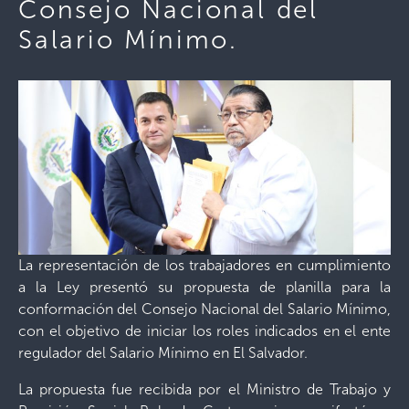
Consejo Nacional del
Salario Mínimo.
La representación de los trabajadores en cumplimiento
a la Ley presentó su propuesta de planilla para la
conformación del Consejo Nacional del Salario Mínimo,
con el objetivo de iniciar los roles indicados en el ente
regulador del Salario Mínimo en El Salvador.
La propuesta fue recibida por el Ministro de Trabajo y