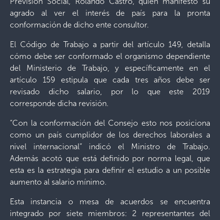
Previsión Social, Rolando Castro, quien manifestó su
agrado al ver el interés de país para la pronta
conformación de dicho ente consultor.
El Código de Trabajo a partir del artículo 149, detalla
cómo debe ser conformado el organismo dependiente
del Ministerio de Trabajo, y específicamente en el
artículo 159 estipula que cada tres años debe ser
revisado dicho salario, por lo que este 2019
corresponde dicha revisión.
“Con la conformación del Consejo esto nos posiciona
como un país cumplidor de los derechos laborales a
nivel internacional” indicó el Ministro de Trabajo.
Además acotó que está definido por norma legal, que
esta es la estrategia para definir el estudio a un posible
aumento al salario mínimo.
Esta instancia o mesa de acuerdos se encuentra
integrado por siete miembros: 2 representantes del