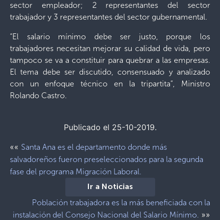
sector empleador; 2 representantes del sector
trabajador y 3 representantes del sector gubernamental.
“El salario mínimo debe ser justo, porque los
trabajadores necesitan mejorar su calidad de vida, pero
tampoco se va a constituir para quebrar a las empresas.
El tema debe ser discutido, consensuado y analizado
con un enfoque técnico en la tripartita”, Ministro
Rolando Castro.
Publicado el 25-10-2019.
««
Santa Ana es el departamento donde más
salvadoreños fueron preseleccionados para la segunda
fase del programa Migración Laboral.
Ir a Noticias
Población trabajadora es la más beneficiada con la
»»
instalación del Consejo Nacional del Salario Mínimo.