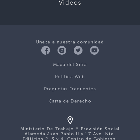
Videos
Únete a nuestra comunidad
Mapa del Sitio
Politica Web
Preguntas Frecuentes
Carta de Derecho
Ministerio De Trabajo Y Previsión Social
Alameda Juan Pablo II y 17 Ave. Nte.
Edificios 2, 3 y 4, Centro de Gobierno,