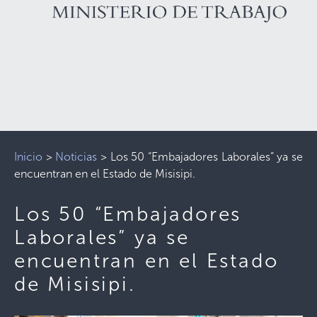
Inicio
>
Noticias
>
Los 50 “Embajadores Laborales” ya se
encuentran en el Estado de Misisipi.
Los 50 “Embajadores
Laborales” ya se
encuentran en el Estado
de Misisipi.