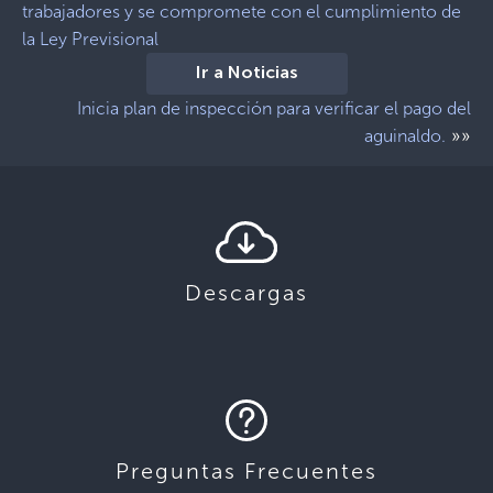
trabajadores y se compromete con el cumplimiento de
la Ley Previsional
Ir a Noticias
Inicia plan de inspección para verificar el pago del
»»
aguinaldo.
Descargas
Preguntas Frecuentes