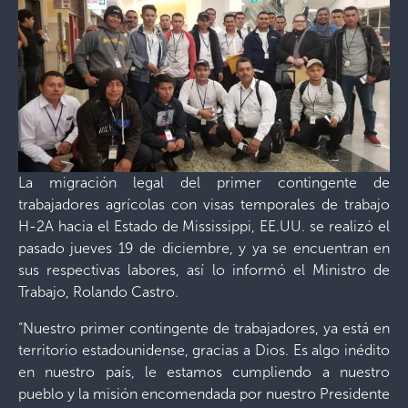
La migración legal del primer contingente de
trabajadores agrícolas con visas temporales de trabajo
H-2A hacia el Estado de Mississippi, EE.UU. se realizó el
pasado jueves 19 de diciembre, y ya se encuentran en
sus respectivas labores, así lo informó el Ministro de
Trabajo, Rolando Castro.
“Nuestro primer contingente de trabajadores, ya está en
territorio estadounidense, gracias a Dios. Es algo inédito
en nuestro país, le estamos cumpliendo a nuestro
pueblo y la misión encomendada por nuestro Presidente