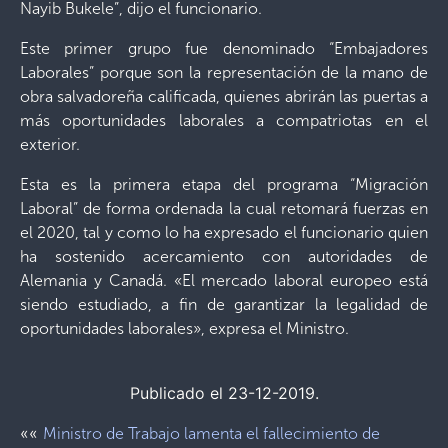
Nayib Bukele”, dijo el funcionario.
Este primer grupo fue denominado “Embajadores
Laborales” porque son la representación de la mano de
obra salvadoreña calificada, quienes abrirán las puertas a
más oportunidades laborales a compatriotas en el
exterior.
Esta es la primera etapa del programa “Migración
Laboral” de forma ordenada la cual retomará fuerzas en
el 2020, tal y como lo ha expresado el funcionario quien
ha sostenido acercamiento con autoridades de
Alemania y Canadá. «El mercado laboral europeo está
siendo estudiado, a fin de garantizar la legalidad de
oportunidades laborales», expresa el Ministro.
Publicado el 23-12-2019.
««
Ministro de Trabajo lamenta el fallecimiento de