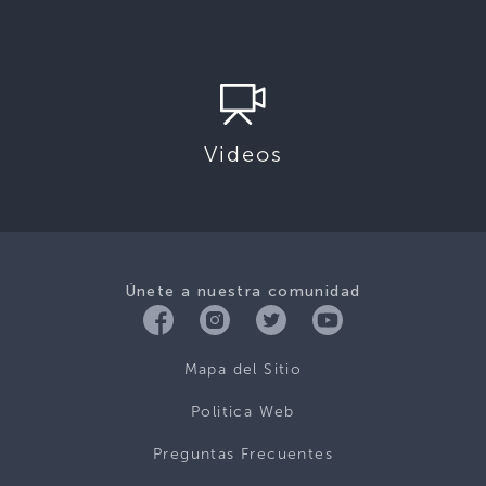
Videos
Únete a nuestra comunidad
Mapa del Sitio
Politica Web
Preguntas Frecuentes