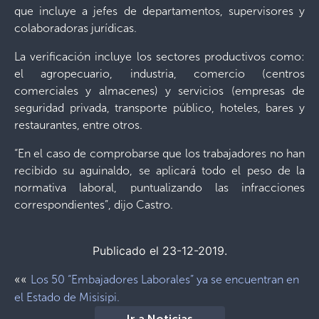
que incluye a jefes de departamentos, supervisores y
colaboradoras jurídicas.
La verificación incluye los sectores productivos como:
el agropecuario, industria, comercio (centros
comerciales y almacenes) y servicios (empresas de
seguridad privada, transporte público, hoteles, bares y
restaurantes, entre otros.
“En el caso de comprobarse que los trabajadores no han
recibido su aguinaldo, se aplicará todo el peso de la
normativa laboral, puntualizando las infracciones
correspondientes”, dijo Castro.
Publicado el 23-12-2019.
««
Los 50 “Embajadores Laborales” ya se encuentran en
el Estado de Misisipi.