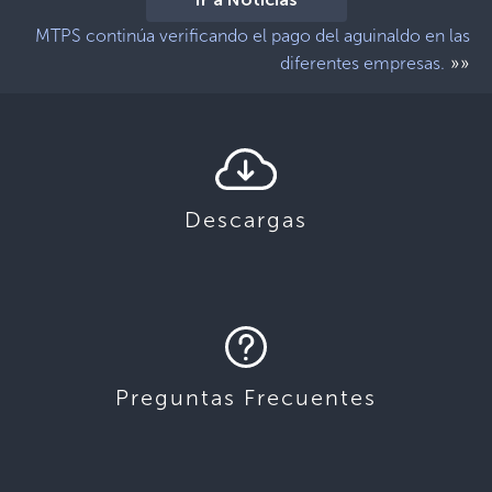
Ir a Noticias
MTPS continúa verificando el pago del aguinaldo en las
»»
diferentes empresas.
Descargas
Preguntas Frecuentes