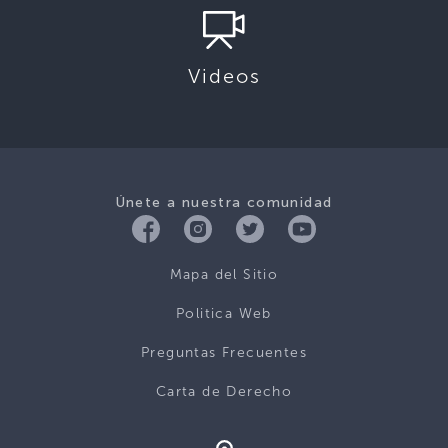
Videos
Únete a nuestra comunidad
Mapa del Sitio
Politica Web
Preguntas Frecuentes
Carta de Derecho