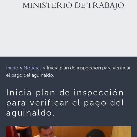
Inicio
>
Noticias
>
Inicia plan de inspección para verificar
el pago del aguinaldo.
Inicia plan de inspección
para verificar el pago del
aguinaldo.