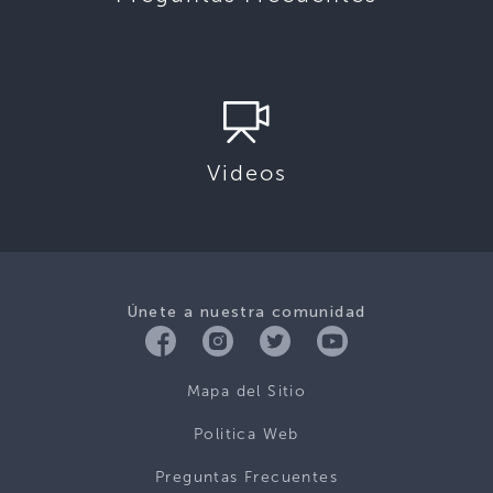
Videos
Únete a nuestra comunidad
Mapa del Sitio
Politica Web
Preguntas Frecuentes