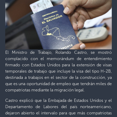
El Ministro de Trabajo, Rolando Castro, se mostró
complacido con el memorándum de entendimiento
firmado con Estados Unidos para la extensión de visas
temporales de trabajo que incluye la visa del tipo H-2B,
destinada a trabajos en el sector de la construcción, ya
que es una oportunidad de empleo que tendrán miles de
compatriotas mediante la migración legal.
Castro explicó que la Embajada de Estados Unidos y el
Departamento de Labores del país norteamericano,
dejaron abierto el intervalo para que más compatriotas