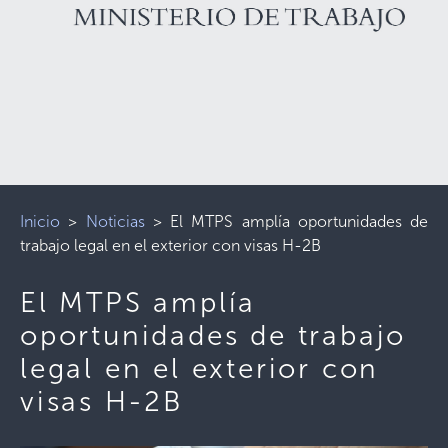
Inicio
>
Noticias
>
El MTPS amplía oportunidades de
trabajo legal en el exterior con visas H-2B
El MTPS amplía
oportunidades de trabajo
legal en el exterior con
visas H-2B