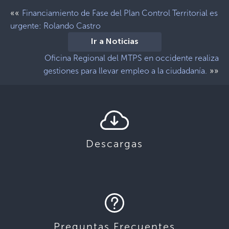
««
Financiamiento de Fase del Plan Control Territorial es
urgente: Rolando Castro
Ir a Noticias
Oficina Regional del MTPS en occidente realiza
»»
gestiones para llevar empleo a la ciudadanía.
Descargas
Preguntas Frecuentes