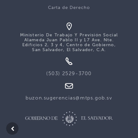
Carta de Derecho
Ministerio De Trabajo Y Previsión Social
Alameda Juan Pablo II y 17 Ave. Nte.
Edificios 2, 3 y 4, Centro de Gobierno,
San Salvador, El Salvador, C.A.
(503) 2529-3700
buzon.sugerencias@mtps.gob.sv