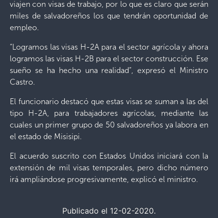
viajen con visas de trabajo, por lo que es claro que serán
miles de salvadoreños los que tendrán oportunidad de
empleo.
“Logramos las visas H-2A para el sector agrícola y ahora
logramos las visas H-2B para el sector construcción. Ese
sueño se ha hecho una realidad”, expresó el Ministro
Castro.
El funcionario destacó que estas visas se suman a las del
tipo H-2A, para trabajadores agrícolas, mediante las
cuales un primer grupo de 50 salvadoreños ya labora en
el estado de Misisipi.
El acuerdo suscrito con Estados Unidos iniciará con la
extensión de mil visas temporales, pero dicho número
irá ampliándose progresivamente, explicó el ministro.
Publicado el 12-02-2020.