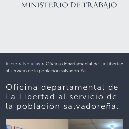
Inicio
>
Noticias
>
Oficina departamental de La Libertad
al servicio de la población salvadoreña.
Oficina departamental de
La Libertad al servicio de
la población salvadoreña.