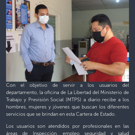
Con el objetivo de servir a los usuarios del
departamento, la oficina de La Libertad del Ministerio de
Trabajo y Previsión Social (MTPS) a diario recibe a los
hombres, mujeres y jóvenes que buscan los diferentes
servicios que se brindan en esta Cartera de Estado.
Los usuarios son atendidos por profesionales en las
áreas de Inspección, empleo seguridad y salud