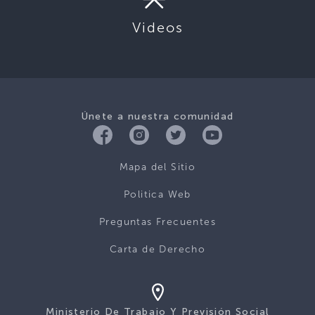
Videos
Únete a nuestra comunidad
Mapa del Sitio
Politica Web
Preguntas Frecuentes
Carta de Derecho
Ministerio De Trabajo Y Previsión Social