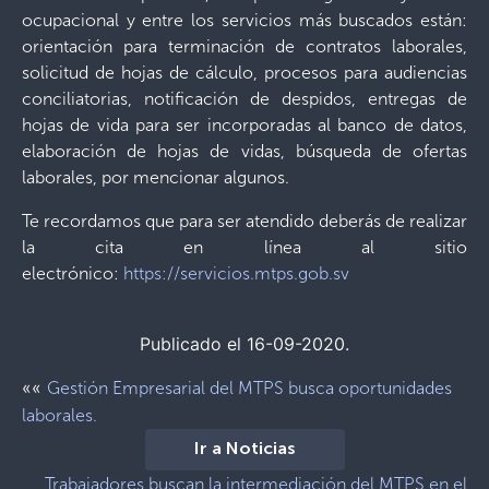
ocupacional y entre los servicios más buscados están:
orientación para terminación de contratos laborales,
solicitud de hojas de cálculo, procesos para audiencias
conciliatorias, notificación de despidos, entregas de
hojas de vida para ser incorporadas al banco de datos,
elaboración de hojas de vidas, búsqueda de ofertas
laborales, por mencionar algunos.
Te recordamos que para ser atendido deberás de realizar
la cita en línea al sitio
electrónico:
https://servicios.mtps.gob.sv
Publicado el 16-09-2020.
««
Gestión Empresarial del MTPS busca oportunidades
laborales.
Ir a Noticias
Trabajadores buscan la intermediación del MTPS en el