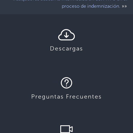
»»
proceso de indemnización.
Descargas
Preguntas Frecuentes