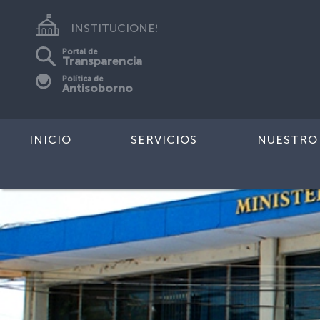
INSTITUCIONES
Portal de
Transparencia
Política de
Antisoborno
INICIO
SERVICIOS
NUESTRO