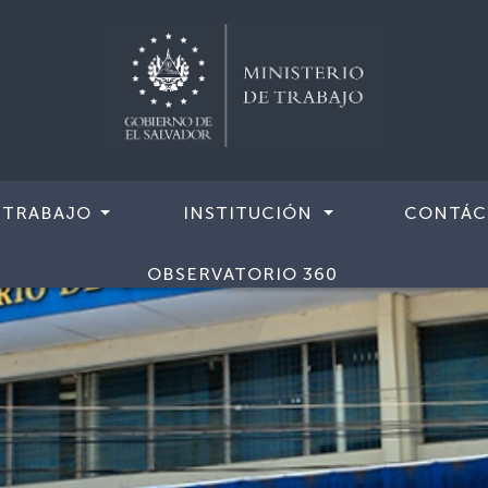
 TRABAJO
INSTITUCIÓN
CONTÁC
OBSERVATORIO 360