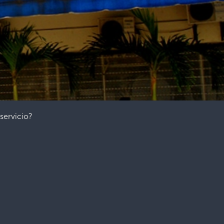
 servicio?