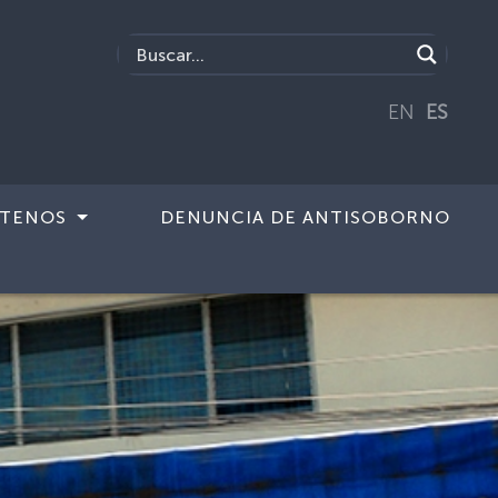
EN
ES
TENOS
DENUNCIA DE ANTISOBORNO