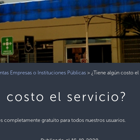
ntas Empresas o Instituciones Públicas
>
¿Tiene algún costo el
 costo el servicio?
 es completamente gratuito para todos nuestros usuarios.