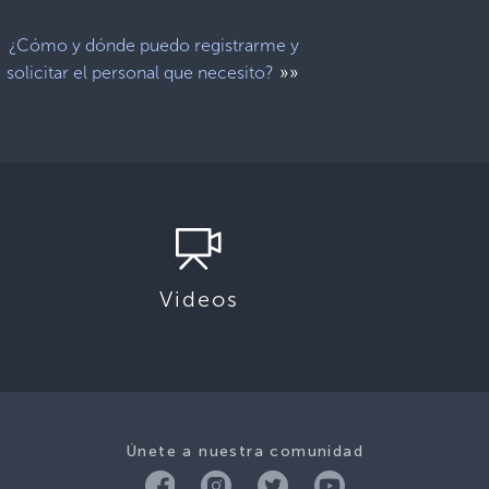
¿Cómo y dónde puedo registrarme y
»»
solicitar el personal que necesito?
Videos
Únete a nuestra comunidad