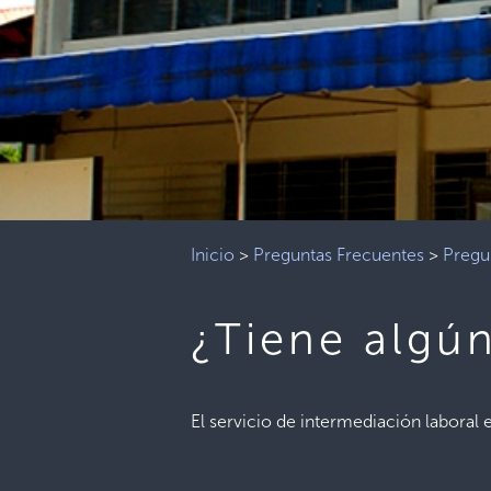
Inicio
>
Preguntas Frecuentes
>
Pregu
¿Tiene algún
El servicio de intermediación laboral