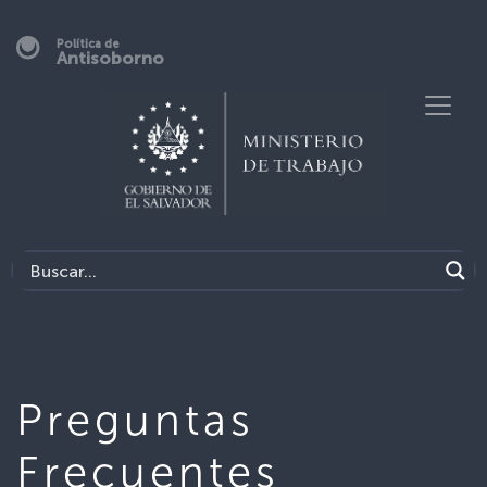
Política de
Antisoborno
Preguntas
Frecuentes