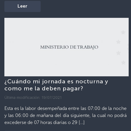
Leer
¿Cuándo mi jornada es nocturna y
como me la deben pagar?
Última modificación: 19/07/2021
Esta es la labor desempeñada entre las 07:00 de la noche
y las 06:00 de mañana del día siguiente, la cual no podrá
excederse de 07 horas diarias o 29 […]