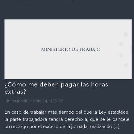
¿Cómo me deben pagar las horas
extras?
Última modificación: 24/11/2025
En caso de trabajar más tiempo del que la Ley establece,
la parte trabajadora tendrá derecho a, que se le cancele
un recargo por el exceso de la jornada, realizando […]