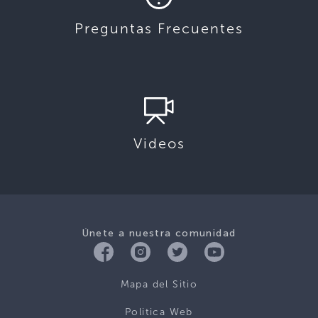
Preguntas Frecuentes
Videos
Únete a nuestra comunidad
Mapa del Sitio
Politica Web