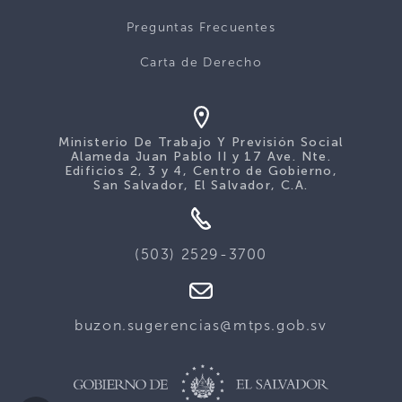
Preguntas Frecuentes
Carta de Derecho
Ministerio De Trabajo Y Previsión Social
Alameda Juan Pablo II y 17 Ave. Nte.
Edificios 2, 3 y 4, Centro de Gobierno,
San Salvador, El Salvador, C.A.
(503) 2529-3700
buzon.sugerencias@mtps.gob.sv