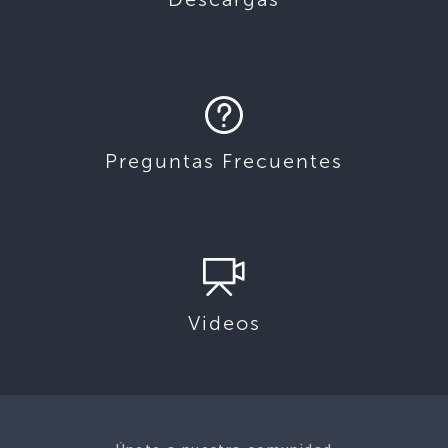
Preguntas Frecuentes
Videos