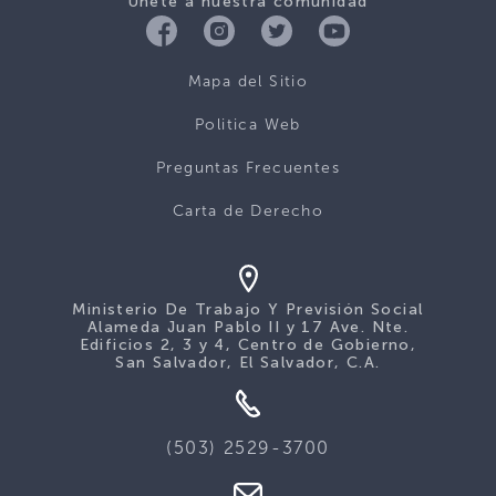
Únete a nuestra comunidad
Mapa del Sitio
Politica Web
Preguntas Frecuentes
Carta de Derecho
Ministerio De Trabajo Y Previsión Social
Alameda Juan Pablo II y 17 Ave. Nte.
Edificios 2, 3 y 4, Centro de Gobierno,
San Salvador, El Salvador, C.A.
(503) 2529-3700