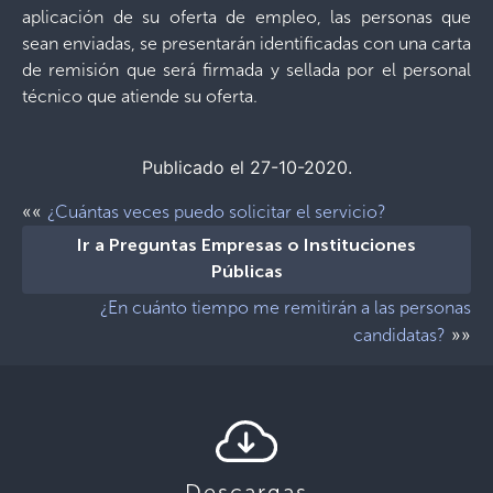
aplicación de su oferta de empleo, las personas que
sean enviadas, se presentarán identificadas con una carta
de remisión que será firmada y sellada por el personal
técnico que atiende su oferta.
Publicado el 27-10-2020.
««
¿Cuántas veces puedo solicitar el servicio?
Ir a Preguntas Empresas o Instituciones
Públicas
¿En cuánto tiempo me remitirán a las personas
»»
candidatas?
Descargas