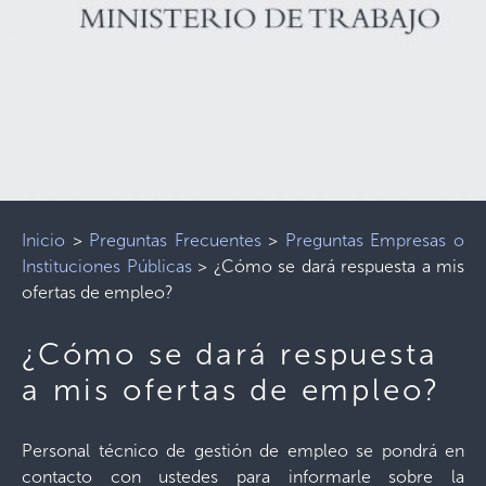
Inicio
>
Preguntas Frecuentes
>
Preguntas Empresas o
Instituciones Públicas
>
¿Cómo se dará respuesta a mis
ofertas de empleo?
¿Cómo se dará respuesta
a mis ofertas de empleo?
Personal técnico de gestión de empleo se pondrá en
contacto con ustedes para informarle sobre la