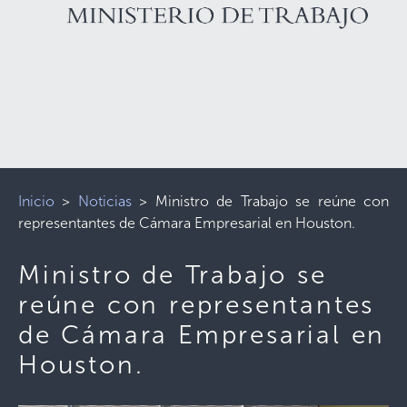
Inicio
>
Noticias
>
Ministro de Trabajo se reúne con
representantes de Cámara Empresarial en Houston.
Ministro de Trabajo se
reúne con representantes
de Cámara Empresarial en
Houston.