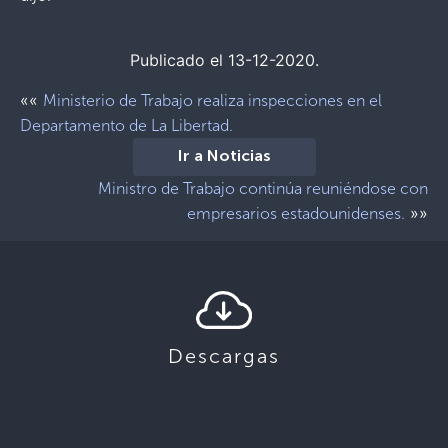
Publicado el 13-12-2020.
««
Ministerio de Trabajo realiza inspecciones en el
Departamento de La Libertad.
Ir a Noticias
Ministro de Trabajo continúa reuniéndose con
»»
empresarios estadounidenses.
Descargas