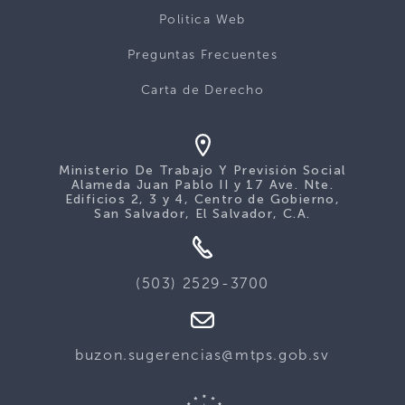
Politica Web
Preguntas Frecuentes
Carta de Derecho
Ministerio De Trabajo Y Previsión Social
Alameda Juan Pablo II y 17 Ave. Nte.
Edificios 2, 3 y 4, Centro de Gobierno,
San Salvador, El Salvador, C.A.
(503) 2529-3700
buzon.sugerencias@mtps.gob.sv