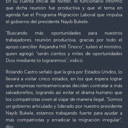
En su cuenta oficial de twitter, el funcionario informó
que dicha reunión fue productiva y que el tema en
agenda fue el Programa Migración Laboral que impulsa
el gobierno del presidente Nayib Bukele.
“Buscando más oportunidades para nuestros
trabajadores, reunión productiva, gracias por todo el
apoyo canciller Alejandra Hill Tinoco”, tuiteó el ministro,
quien agregó “serán cientos y miles de oportunidades
Dios mediante lo lograremos”, indicó.
Rolando Castro señaló que la gira por Estados Unidos, lo
llevará a visitar cinco estados, en los que espera lograr
que empresas norteamericanas decidan contratar a más
salvadoreños, logrando así evitar el drama humano que
los compatriotas viven al viajar de manera ilegal. “Somos
un gobierno articulado y liderado por nuestro presidente
Nayib Bukele, estamos trabajando fuerte para ayudar a
más compatriotas y erradicar la migración irregular”,
dijo.