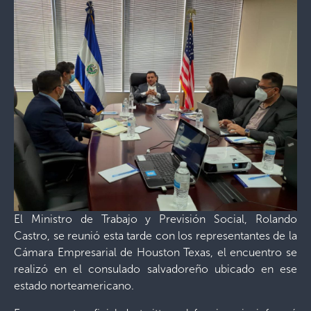
El Ministro de Trabajo y Previsión Social, Rolando
Castro, se reunió esta tarde con los representantes de la
Cámara Empresarial de Houston Texas, el encuentro se
realizó en el consulado salvadoreño ubicado en ese
estado norteamericano.