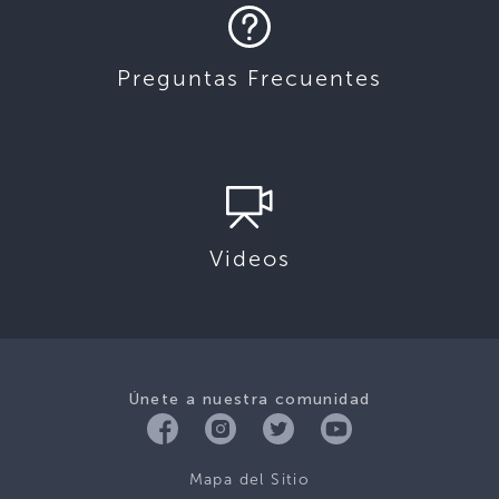
Preguntas Frecuentes
Videos
Únete a nuestra comunidad
Mapa del Sitio