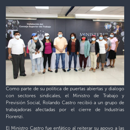
Como parte de su política de puertas abiertas y dialogo
con sectores sindicales, el Ministro de Trabajo y
Previsión Social, Rolando Castro recibió a un grupo de
trabajadoras afectadas por el cierre de Industrias
Florenzi.
El Ministro Castro fue enfático al reiterar su apoyo a las