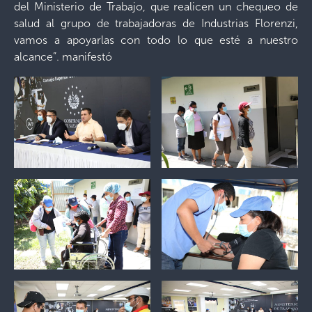
del Ministerio de Trabajo, que realicen un chequeo de
salud al grupo de trabajadoras de Industrias Florenzi,
vamos a apoyarlas con todo lo que esté a nuestro
alcance”. manifestó