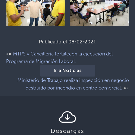
Publicado el 06-02-2021.
««
MTPS y Cancillería fortalecen la ejecución del
Programa de Migración Laboral.
Ir a Noticias
Ministerio de Trabajo realiza inspección en negocio
»»
destruido por incendio en centro comercial.
Descargas