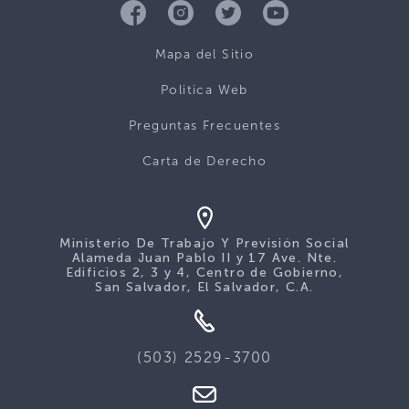
Mapa del Sitio
Politica Web
Preguntas Frecuentes
Carta de Derecho
Ministerio De Trabajo Y Previsión Social
Alameda Juan Pablo II y 17 Ave. Nte.
Edificios 2, 3 y 4, Centro de Gobierno,
San Salvador, El Salvador, C.A.
(503) 2529-3700