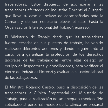
trabajadoras, “Estoy dispuesto de acompañar a las
trabajadoras afectadas de Industrias Florenzi al Juzgado
que lleva su caso e incluso de acompañarlas ante la
Cámara y de ser necesario elevar el caso hasta la
Organización Internacional del Trabajo”, expresó.
El Ministerio de Trabajo desde que las trabajadoras
fueron cesadas de sus puestos de trabajo, ha venido
realizado diferentes acciones y dando seguimiento al
caso, para garantizar la protección de los derechos
laborales de las trabajadoras, entre ellas delegó un
equipo de inspectores y conciliadores, para verificar el
cierre de Industrias Florenzi y evaluar la situación laboral
de las trabajadoras.
El Ministro Rolando Castro, puso a disposición de las
trabajadoras la Clínica Empresarial del Ministerio de
Trabajo, para la realización de un chequeo médico. “He
solicitado al personal médico de la clínica empresarial