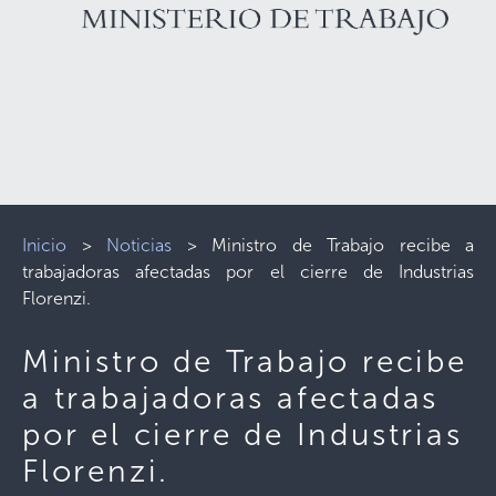
Inicio
>
Noticias
>
Ministro de Trabajo recibe a
trabajadoras afectadas por el cierre de Industrias
Florenzi.
Ministro de Trabajo recibe
a trabajadoras afectadas
por el cierre de Industrias
Florenzi.