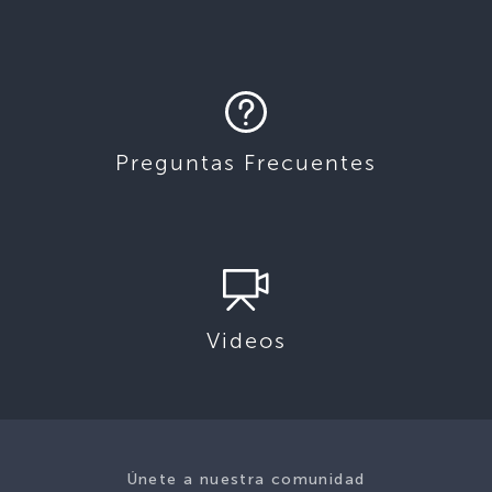
Preguntas Frecuentes
Videos
Únete a nuestra comunidad