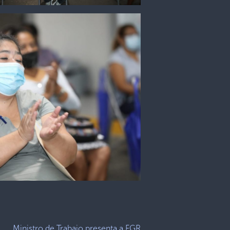
Ministro de Trabajo presenta a FGR