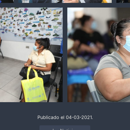
Publicado el 04-03-2021.