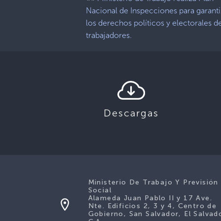
Nacional de Inspecciones para garanti
los derechos políticos y electorales d
trabajadores.
Descargas
Ministerio De Trabajo Y Previsión
Social
Alameda Juan Pablo II y 17 Ave.
Nte. Edificios 2, 3 y 4, Centro de
Gobierno, San Salvador, El Salvad