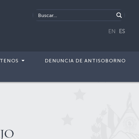
EN
ES
TENOS
DENUNCIA DE ANTISOBORNO