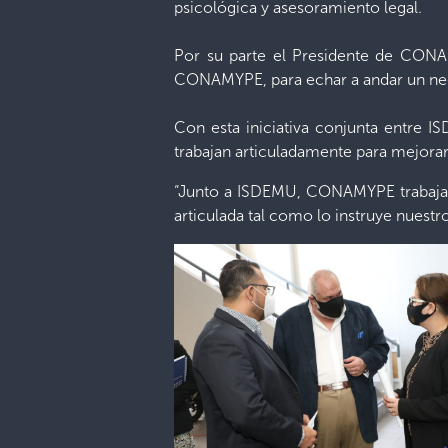
psicológica y asesoramiento legal.
Por su parte el Presidente de CONA
CONAMYPE, para echar a andar un neg
Con esta iniciativa conjunta entre 
trabajan articuladamente para mejorar 
“Junto a ISDEMU, CONAMYPE trabajamos
articulada tal como lo instruye nuestro