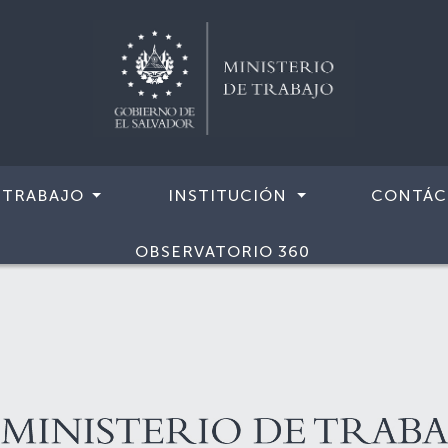
 TRABAJO
INSTITUCIÓN
CONTÁC
OBSERVATORIO 360