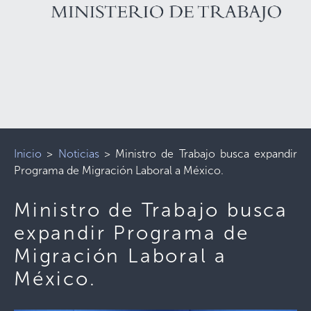
Inicio
>
Noticias
>
Ministro de Trabajo busca expandir
Programa de Migración Laboral a México.
Ministro de Trabajo busca
expandir Programa de
Migración Laboral a
México.