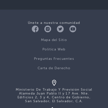
Únete a nuestra comunidad
Mapa del Sitio
Politica Web
Preguntas Frecuentes
Carta de Derecho
Ministerio De Trabajo Y Previsión Social
Alameda Juan Pablo II y 17 Ave. Nte.
Edificios 2, 3 y 4, Centro de Gobierno,
San Salvador, El Salvador, C.A.