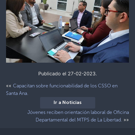
Publicado el 27-02-2023.
««
Capacitan sobre funcionabilidad de los CSSO en
Santa Ana.
Ir a Noticias
Jóvenes reciben orientación laboral de Oficina
»»
Departamental del MTPS de La Libertad.