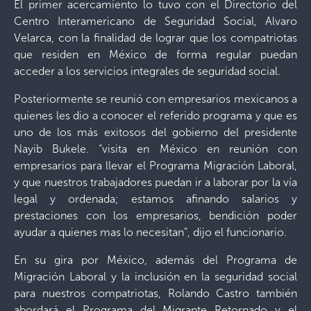
El primer acercamiento lo tuvo con el Directorio del
Centro Interamericano de Seguridad Social, Alvaro
Velarca, con la finalidad de lograr que los compatriotas
que residen en México de forma regular puedan
acceder a los servicios integrales de seguridad social.
Posteriormente se reunió con empresarios mexicanos a
quienes les dio a conocer el referido programa y que es
uno de los más exitosos del gobierno del presidente
Nayib Bukele. “visita en México en reunión con
empresarios para llevar el Programa Migración Laboral,
y que nuestros trabajadores puedan ir a laborar por la vía
legal y ordenada; estamos afinando salarios y
prestaciones con los empresarios, bendición poder
ayudar a quienes mas lo necesitan”, dijo el funcionario.
En su gira por México, además del Programa de
Migración Laboral y la inclusión en la seguridad social
para nuestros compatriotas, Rolando Castro también
abordará el Programa del Migrante Retornado y el