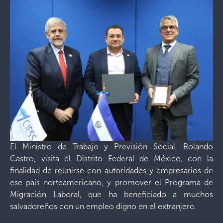
El Ministro de Trabajo y Previsión Social, Rolando
Castro, visita el Distrito Federal de México, con la
finalidad de reunirse con autoridades y empresarios de
ese país norteamericano, y promover el Programa de
Migración Laboral, que ha beneficiado a muchos
salvadoreños con un empleo digno en el extranjero.