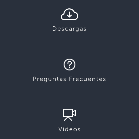
Descargas
Preguntas Frecuentes
Videos