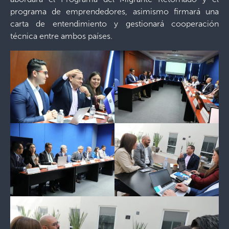
programa de emprendedores, asimismo firmará una
carta de entendimiento y gestionará cooperación
técnica entre ambos países.