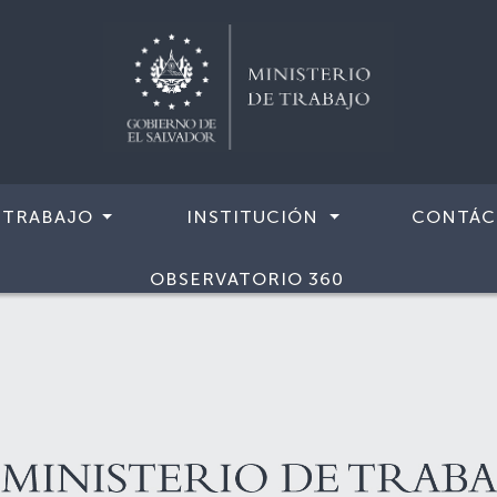
 TRABAJO
INSTITUCIÓN
CONTÁC
OBSERVATORIO 360