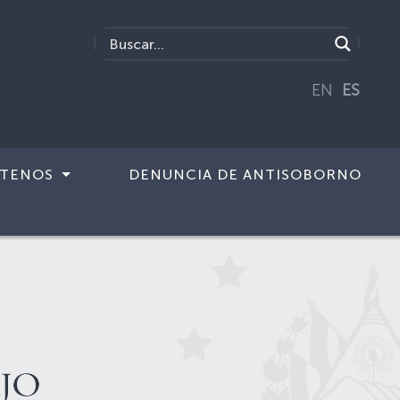
EN
ES
TENOS
DENUNCIA DE ANTISOBORNO