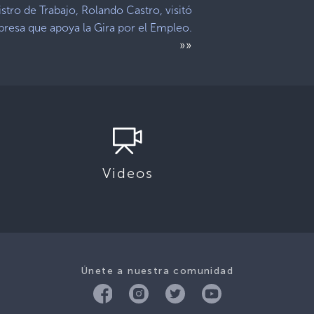
stro de Trabajo, Rolando Castro, visitó
resa que apoya la Gira por el Empleo.
»»
Videos
Únete a nuestra comunidad