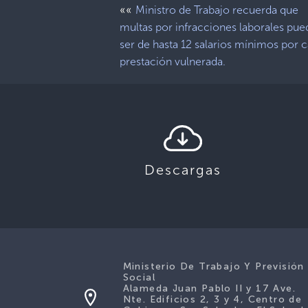
««
Ministro de Trabajo recuerda que
multas por infracciones laborales pu
ser de hasta 12 salarios mínimos por 
prestación vulnerada.
Descargas
Ministerio De Trabajo Y Previsión
Social
Alameda Juan Pablo II y 17 Ave.
Nte. Edificios 2, 3 y 4, Centro de