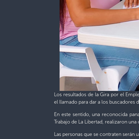
Los resultados de la Gira por el Empl
el llamado para dar a los buscadores 
En este sentido, una reconocida pana
Trabajo de La Libertad, realizaron una
Las personas que se contraten serán ub