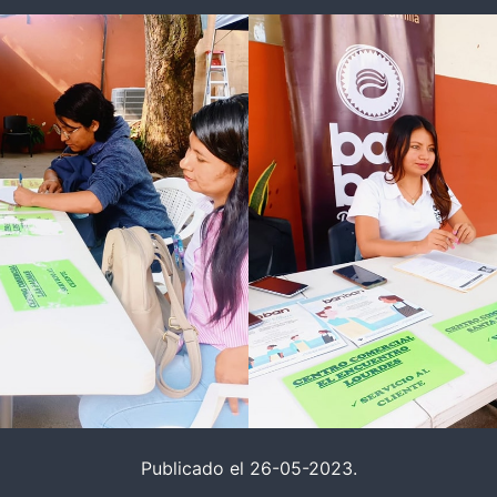
Publicado el 26-05-2023.