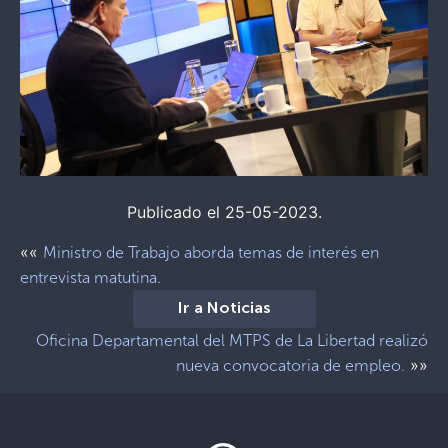
Publicado el 25-05-2023.
««
Ministro de Trabajo aborda temas de interés en
entrevista matutina.
Ir a Noticias
Oficina Departamental del MTPS de La Libertad realizó
»»
nueva convocatoria de empleo.