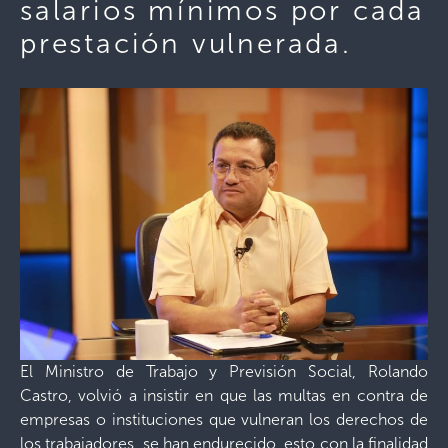
salarios mínimos por cada
prestación vulnerada.
El Ministro de Trabajo y Previsión Social, Rolando
Castro, volvió a insistir en que las multas en contra de
empresas o instituciones que vulneran los derechos de
los trabajadores, se han endurecido, esto con la finalidad