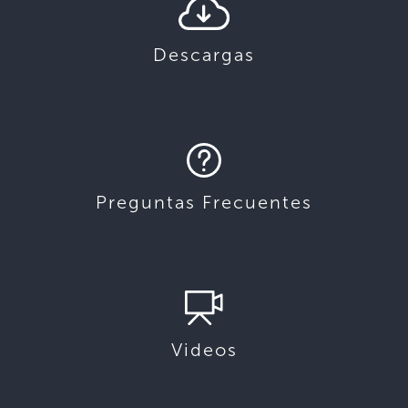
Descargas
Preguntas Frecuentes
Videos