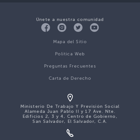
Únete a nuestra comunidad
Mapa del Sitio
Politica Web
Preguntas Frecuentes
Carta de Derecho
Ministerio De Trabajo Y Previsión Social
Alameda Juan Pablo II y 17 Ave. Nte.
Edificios 2, 3 y 4, Centro de Gobierno,
San Salvador, El Salvador, C.A.