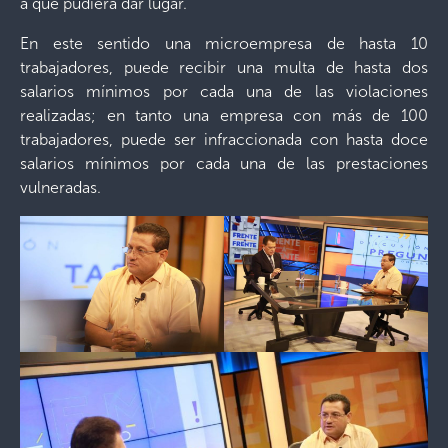
a que pudiera dar lugar.
En este sentido una microempresa de hasta 10
trabajadores, puede recibir una multa de hasta dos
salarios mínimos por cada una de las violaciones
realizadas; en tanto una empresa con más de 100
trabajadores, puede ser infraccionada con hasta doce
salarios mínimos por cada una de las prestaciones
vulneradas.