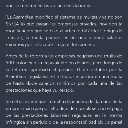
que se minimicen las violaciones laborales.
“La Asamblea modificó el sistema de multas y ya no son
$57.14 lo que pagan las empresas privadas, hoy con la
modificación que se hizo al artículo 627 (del Código de
Trabajo), la multa puede ser de uno a doce salarios
mínimos por infracción”, dijo el funcionario.
Antes de la reforma las empresas pagaban una multa de
500 colones o su equivalente en dólares; pero luego de
la reforma aprobada el pasado 31 de octubre por la
Asamblea Legislativa, el infractor incurrirá en una multa
de hasta doce salarios mínimos por cada una de las
prestaciones que haya vulnerado.
Se debe aclarar que la multa dependerá del tamaño de la
empresa, sin que por ello deje de cumplirse con el pago
de las prestaciones laborales reguladas en la norma
infringida sin perjuicio de la responsabilidad civil o penal