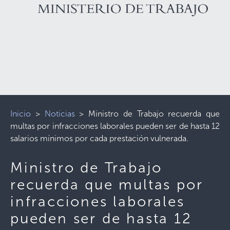
Inicio
>
Noticias
>
Ministro de Trabajo recuerda que
multas por infracciones laborales pueden ser de hasta 12
salarios mínimos por cada prestación vulnerada.
Ministro de Trabajo
recuerda que multas por
infracciones laborales
pueden ser de hasta 12