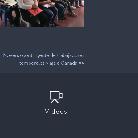
Noveno contingente de trabajadores
»»
temporales viaja a Canadá
Videos