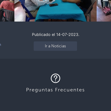
Publicado el 14-07-2023.
n
Ir a Noticias
Preguntas Frecuentes