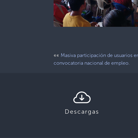
««
Masiva participación de usuarios e
convocatoria nacional de empleo.
Descargas