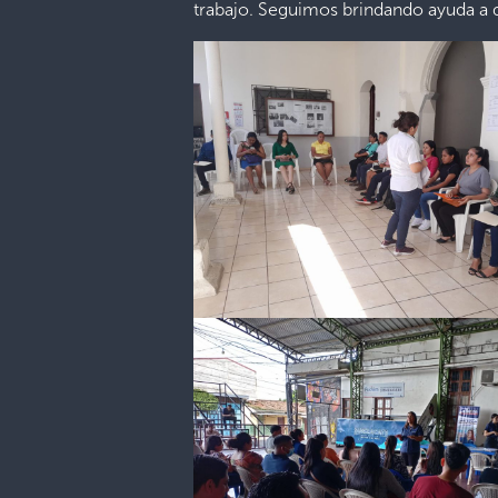
trabajo. Seguimos brindando ayuda a 