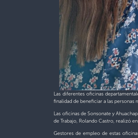
Las diferentes oficinas departamental
finalidad de beneficiar a las personas
Las oficinas de Sonsonate y Ahuachapá
de Trabajo, Rolando Castro, realizó 
Gestores de empleo de estas oficina