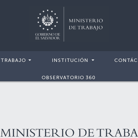
 TRABAJO
INSTITUCIÓN
CONTÁC
OBSERVATORIO 360