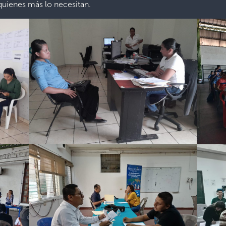
quienes más lo necesitan.