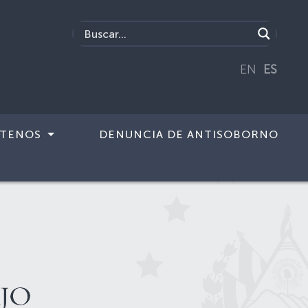
EN
ES
TENOS
DENUNCIA DE ANTISOBORNO