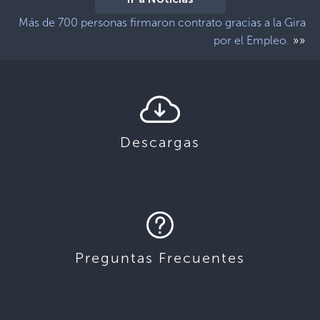
Más de 700 personas firmaron contrato gracias a la Gira
»»
por el Empleo.
Descargas
Preguntas Frecuentes