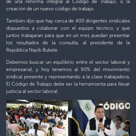
de una reforma integral al Código de Trabajo, o la
creación de un nuevo código de trabajo.
También dijo que hay cerca de 400 dirigentes sindicales
dispuestos a colaborar con el equipo técnico, y que
juntos trabajaran para que en un mes puedan presentar
los resultados de la consulta, al presidente de la
República Nayib Bukele.
Debemos buscar un equilibrio entre el sector laboral y
empresarial, y hoy tenemos al 90% del movimiento
sindical presente y representando a la clase trabajadora,
El Código de Trabajo debe ser la herramienta para llevar
justicia al sector laboral.