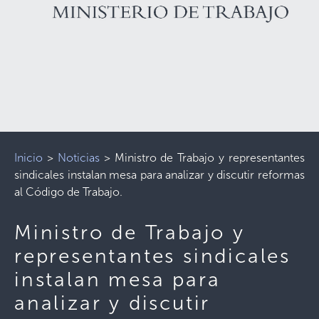
Inicio
>
Noticias
>
Ministro de Trabajo y representantes
sindicales instalan mesa para analizar y discutir reformas
al Código de Trabajo.
Ministro de Trabajo y
representantes sindicales
instalan mesa para
analizar y discutir