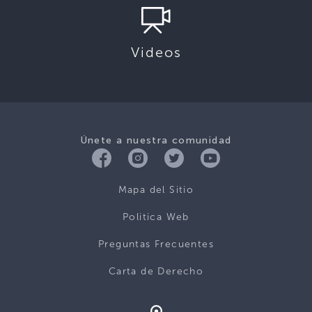
Videos
Únete a nuestra comunidad
Mapa del Sitio
Politica Web
Preguntas Frecuentes
Carta de Derecho