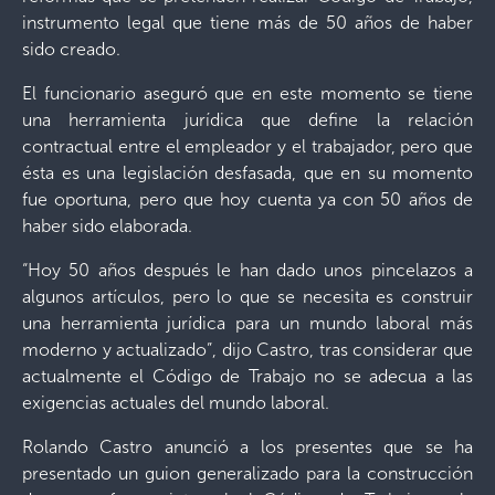
instrumento legal que tiene más de 50 años de haber
sido creado.
El funcionario aseguró que en este momento se tiene
una herramienta jurídica que define la relación
contractual entre el empleador y el trabajador, pero que
ésta es una legislación desfasada, que en su momento
fue oportuna, pero que hoy cuenta ya con 50 años de
haber sido elaborada.
“Hoy 50 años después le han dado unos pincelazos a
algunos artículos, pero lo que se necesita es construir
una herramienta jurídica para un mundo laboral más
moderno y actualizado”, dijo Castro, tras considerar que
actualmente el Código de Trabajo no se adecua a las
exigencias actuales del mundo laboral.
Rolando Castro anunció a los presentes que se ha
presentado un guion generalizado para la construcción