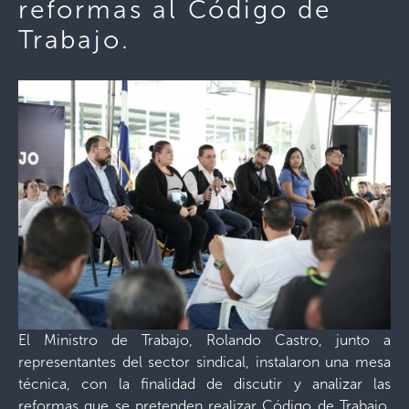
reformas al Código de
Trabajo.
El Ministro de Trabajo, Rolando Castro, junto a
representantes del sector sindical, instalaron una mesa
técnica, con la finalidad de discutir y analizar las
reformas que se pretenden realizar Código de Trabajo,