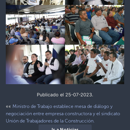
Publicado el 25-07-2023.
««
Ministro de Trabajo establece mesa de diálogo y
negociación entre empresa constructora y el sindicato
Unión de Trabajadores de la Construcción.
Ir a Noticias