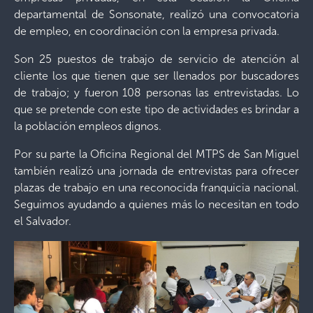
departamental de Sonsonate, realizó una convocatoria
de empleo, en coordinación con la empresa privada.
Son 25 puestos de trabajo de servicio de atención al
cliente los que tienen que ser llenados por buscadores
de trabajo; y fueron 108 personas las entrevistadas. Lo
que se pretende con este tipo de actividades es brindar a
la población empleos dignos.
Por su parte la Oficina Regional del MTPS de San Miguel
también realizó una jornada de entrevistas para ofrecer
plazas de trabajo en una reconocida franquicia nacional.
Seguimos ayudando a quienes más lo necesitan en todo
el Salvador.