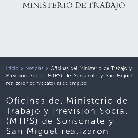
Inicio
>
Noticias
>
Oficinas del Ministerio de Trabajo y
Previsión Social (MTPS) de Sonsonate y San Miguel
realizaron convocatorias de empleo.
Oficinas del Ministerio de
Trabajo y Previsión Social
(MTPS) de Sonsonate y
San Miguel realizaron