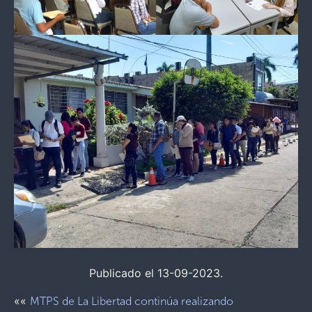
Publicado el 13-09-2023.
««
MTPS de La Libertad continúa realizando