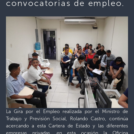
convocatorias de empleo.
La Gira por el Empleo realizada por el Ministro de
Trabajo y Previsión Social, Rolando Castro, continúa
acercando a esta Cartera de Estado y las diferentes
empresas privadas, en esta ocasión la Oficina