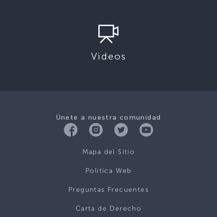
Videos
Únete a nuestra comunidad
Mapa del Sitio
Politica Web
Preguntas Frecuentes
Carta de Derecho