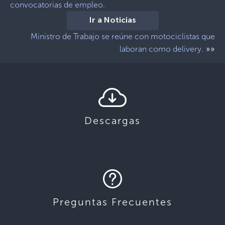
convocatorias de empleo.
Ir a Noticias
Ministro de Trabajo se reúne con motociclistas que
»»
laboran como delivery.
Descargas
Preguntas Frecuentes