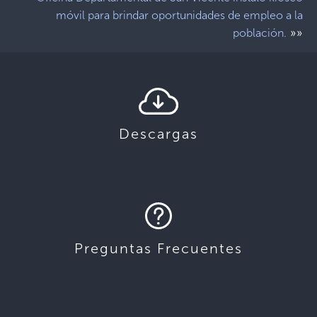
móvil para brindar oportunidades de empleo a la
»»
población.
Descargas
Preguntas Frecuentes