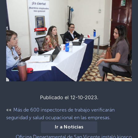
Publicado el 12-10-2023.
««
Más de 600 inspectores de trabajo verificarán
seguridad y salud ocupacional en las empresas.
Ir a Noticias
Oficina Departamental de San Vicente instaló kiosco