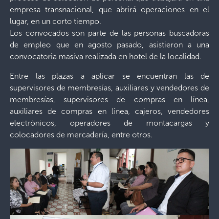
empresa transnacional, que abrirá operaciones en el
lugar, en un corto tiempo.
Los convocados son parte de las personas buscadoras
de empleo que en agosto pasado, asistieron a una
convocatoria masiva realizada en hotel de la localidad.
Entre las plazas a aplicar se encuentran las de
supervisores de membresías, auxiliares y vendedores de
membresías, supervisores de compras en línea,
auxiliares de compras en línea, cajeros, vendedores
electrónicos, operadores de montacargas y
colocadores de mercadería, entre otros.