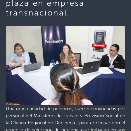
plaza en empresa
transnacional.
Una gran cantidad de personas, fueron convocadas por
personal del Ministerio de Trabajo y Previsión Social de
la Oficina Regional de Occidente, para continuar con el
proceso de selección de personal que trabajará en una