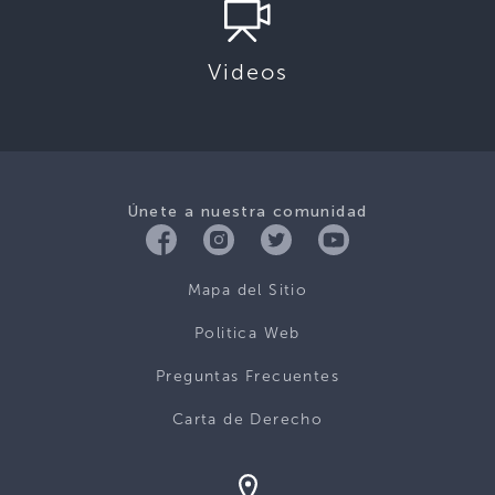
Videos
Únete a nuestra comunidad
Mapa del Sitio
Politica Web
Preguntas Frecuentes
Carta de Derecho