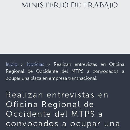
Inicio
>
Noticias
>
Realizan entrevistas en Oficina
Regional de Occidente del MTPS a convocados a
ocupar una plaza en empresa transnacional.
Realizan entrevistas en
Oficina Regional de
Occidente del MTPS a
convocados a ocupar una