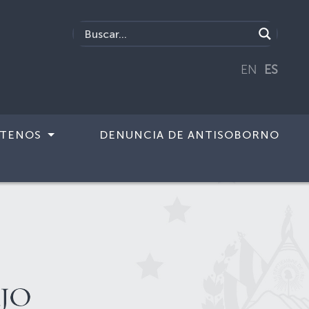
EN
ES
TENOS
DENUNCIA DE ANTISOBORNO