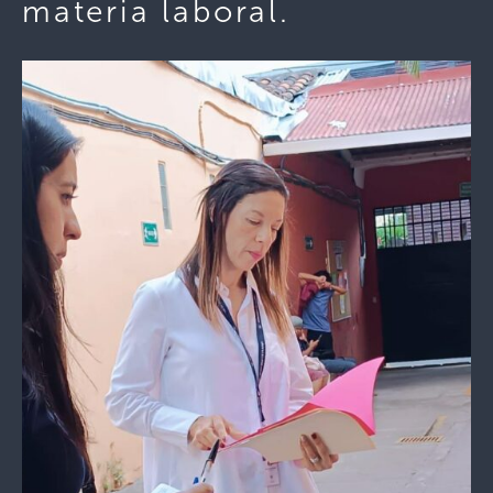
materia laboral.