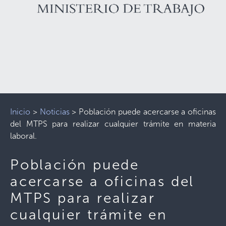
Inicio
>
Noticias
>
Población puede acercarse a oficinas
del MTPS para realizar cualquier trámite en materia
laboral.
Población puede
acercarse a oficinas del
MTPS para realizar
cualquier trámite en