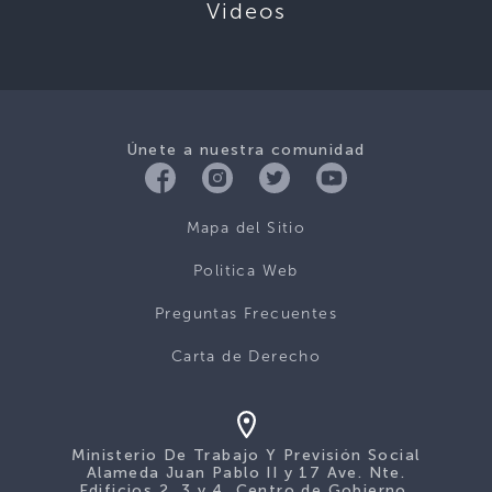
Videos
Únete a nuestra comunidad
Mapa del Sitio
Politica Web
Preguntas Frecuentes
Carta de Derecho
Ministerio De Trabajo Y Previsión Social
Alameda Juan Pablo II y 17 Ave. Nte.
Edificios 2, 3 y 4, Centro de Gobierno,