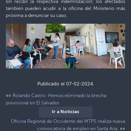
sin recibir la respectiva indemnización; los afectados
también pueden acudir a la oficina del Ministerio más
próxima a denunciar su caso.
Publicado el 07-02-2024.
««
Rolando Castro: Hemos eliminado la brecha
previsional en El Salvador.
Ir a Noticias
Oficina Regional de Occidente del MTPS realiza nueva
»»
convocatoria de empleo en Santa Ana.