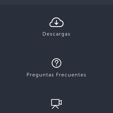
Descargas
Preguntas Frecuentes