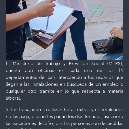
El Ministerio de Trabajo y Previsión Social (MTPS),
cuenta con oficinas en cada uno de los 14
departamentos del país, atendiendo a los usuarios que
llegan a las instalaciones en búsqueda de un empleo o
cualquier otro trámite en lo que respecta a materia
laboral.
Si los trabajadores realizan horas extras y el empleador
no las paga, o si no les pagan los días feriados, así como
las vacaciones del año, o si las personas son despedidas