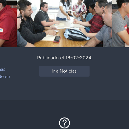
Publicado el 16-02-2024.
nas
Ir a Noticias
te en