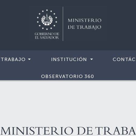
 TRABAJO
INSTITUCIÓN
CONTÁC
OBSERVATORIO 360