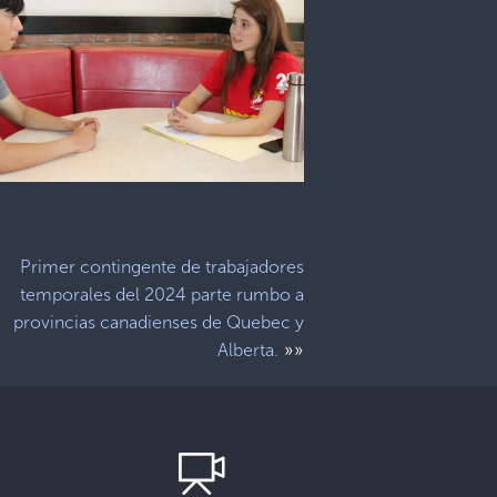
Primer contingente de trabajadores
temporales del 2024 parte rumbo a
provincias canadienses de Quebec y
»»
Alberta.