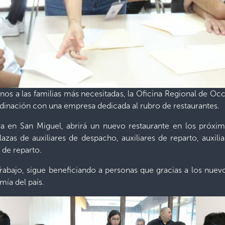
gnos a las familias más necesitadas, la Oficina Regional de Oc
inación con una empresa dedicada al rubro de restaurantes.
 en San Miguel, abrirá un nuevo restaurante en los próxim
as de auxiliares de despacho, auxiliares de reparto, auxilia
de reparto.
rabajo, sigue beneficiando a personas que gracias a los nuevo
mía del país.