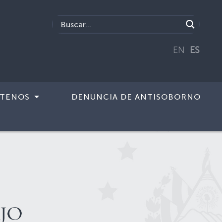
EN
ES
TENOS
DENUNCIA DE ANTISOBORNO