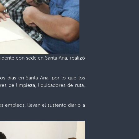
cidente con sede en Santa Ana, realizó
os días en Santa Ana, por lo que los
res de limpieza, liquidadores de ruta,
s empleos, llevan el sustento diario a