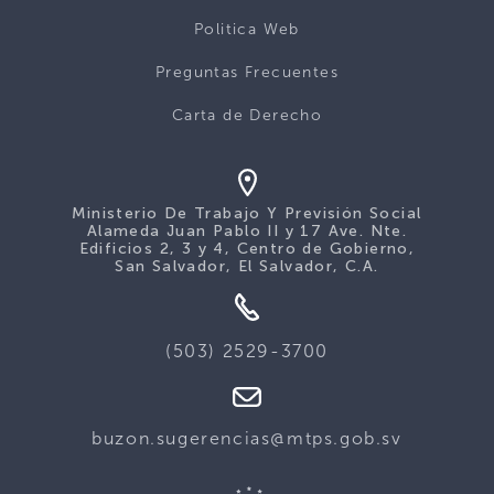
Politica Web
Preguntas Frecuentes
Carta de Derecho
Ministerio De Trabajo Y Previsión Social
Alameda Juan Pablo II y 17 Ave. Nte.
Edificios 2, 3 y 4, Centro de Gobierno,
San Salvador, El Salvador, C.A.
(503) 2529-3700
buzon.sugerencias@mtps.gob.sv