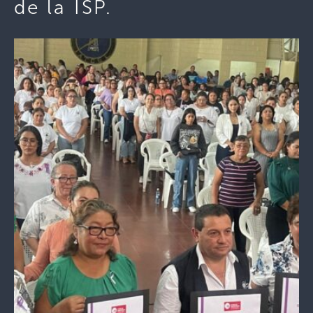
de la ISP.