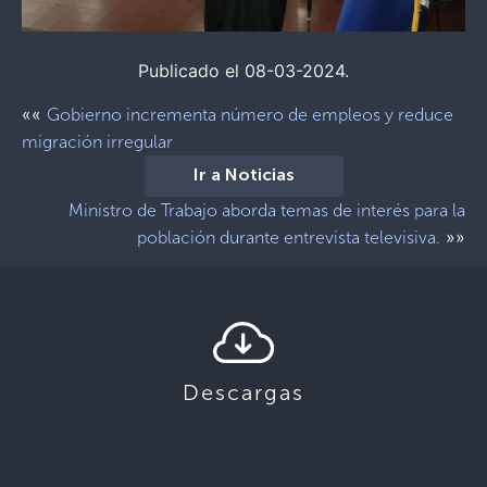
Publicado el 08-03-2024.
««
Gobierno incrementa número de empleos y reduce
migración irregular
Ir a Noticias
Ministro de Trabajo aborda temas de interés para la
»»
población durante entrevista televisiva.
Descargas