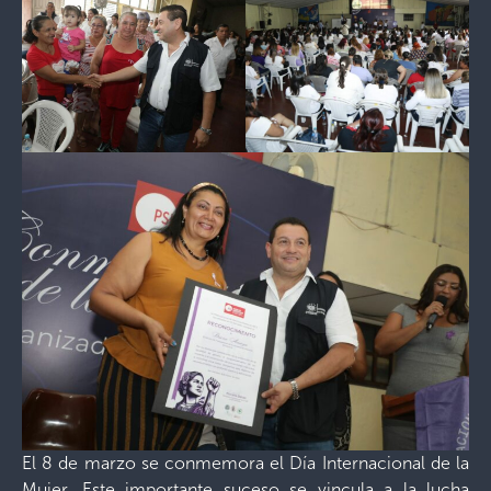
El 8 de marzo se conmemora el Día Internacional de la
Mujer. Este importante suceso se vincula a la lucha