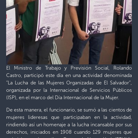
El Ministro de Trabajo y Previsión Social, Rolando
Castro, participó este día en una actividad denominada
“La Lucha de las Mujeres Organizadas de El Salvador”,
organizada por la Internacional de Servicios Públicos
(ISP), en el marco del Día Internacional de la Mujer.
De esta manera, el funcionario, se sumó a las cientos de
mujeres lideresas que participaban en la actividad,
rindiendo así un homenaje a la lucha incansable por sus
derechos, iniciados en 1908 cuando 129 mujeres que