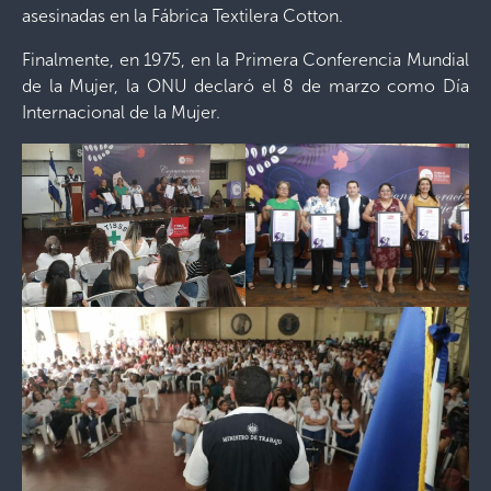
asesinadas en la Fábrica Textilera Cotton.
Finalmente, en 1975, en la Primera Conferencia Mundial
de la Mujer, la ONU declaró el 8 de marzo como Día
Internacional de la Mujer.