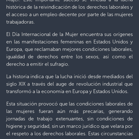
histórica de la reivindicación de los derechos laborales y
el acceso a un empleo decente por parte de las mujeres
trabajadoras.
El Día Internacional de la Mujer encuentra sus orígenes
en las manifestaciones femeninas en Estados Unidos y
Europa, que reclamaban mejores condiciones laborales,
igualdad de derechos entre los sexos, así como el
derecho a emitir el sufragio.
La historia indica que la lucha inició desde mediados del
siglo XIX a través del auge de revolución industrial que
transformó a la economía en Europa y Estados Unidos.
Esta situación provocó que las condiciones laborales de
las mujeres fueran aún más precarias, generando
jornadas de trabajo extenuantes, sin condiciones de
higiene y seguridad, sin un marco jurídico que velara por
el respeto a los derechos laborales. Estas circunstancias