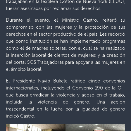
trabajaban en la textilera Cotton de Nueva York (EEUU),
fueran asesinadas por reclamar sus derechos.
Durante el evento, el Ministro Castro, reiteró su
compromiso con las mujeres y la protección de sus
derechos en el sector productivo de el país. Les recordó
que como institución se han implementado programas
como el de madres solteras, con el cual se ha realizado
la inserción laboral de cientos de mujeres; y la creación
del portal SOS Trabajadoras para apoyar a las mujeres en
el ámbito laboral.
El Presidente Nayib Bukele ratificó cinco convenios
internacionales, incluyendo el Convenio 190 de la OIT
que busca erradicar la violencia y acoso en el trabajo,
incluida la violencia de género. Una acción
trascendental en la lucha por la igualdad de género
indicó Castro.