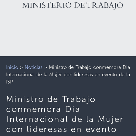
Inicio
>
Noticias
>
Ministro de Trabajo conmemora Dia
Internacional de la Mujer con lideresas en evento de la
ISP.
Ministro de Trabajo
conmemora Dia
Internacional de la Mujer
con lideresas en evento