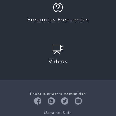
Preguntas Frecuentes
Videos
Únete a nuestra comunidad
Mapa del Sitio