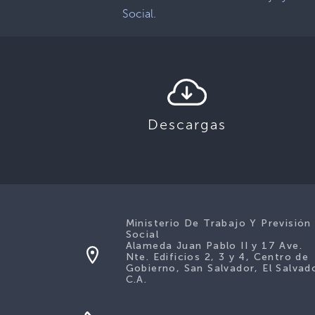
Social.
Descargas
Ministerio De Trabajo Y Previsión
Social
Alameda Juan Pablo II y 17 Ave.
Nte. Edificios 2, 3 y 4, Centro de
Gobierno, San Salvador, El Salvad
C.A.