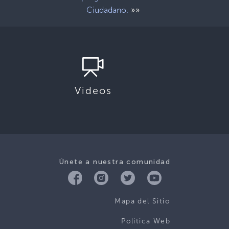
»»
Ciudadano.
Videos
Únete a nuestra comunidad
Mapa del Sitio
Politica Web