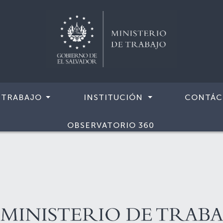
 TRABAJO
INSTITUCIÓN
CONTÁC
OBSERVATORIO 360