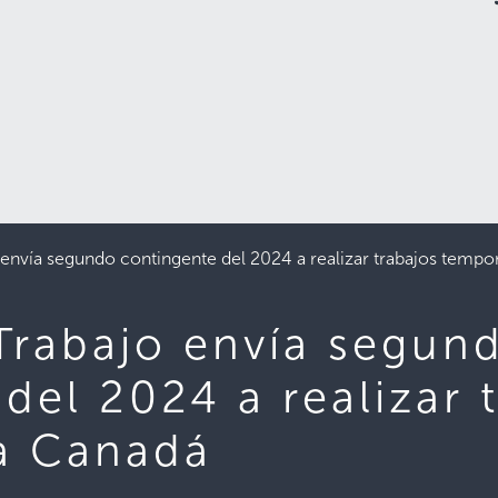
 envía segundo contingente del 2024 a realizar trabajos tempo
 Trabajo envía segun
del 2024 a realizar 
a Canadá