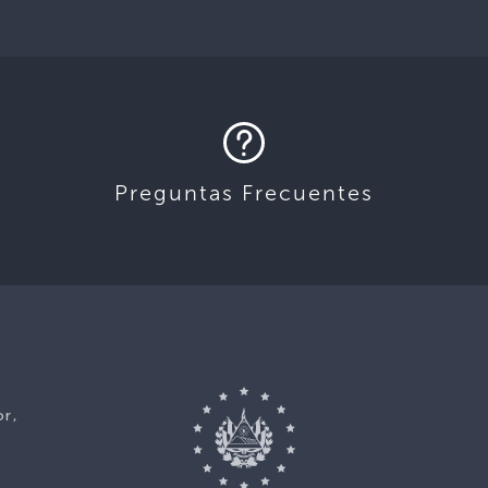
Preguntas Frecuentes
or,