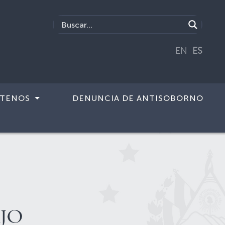
EN
ES
TENOS
DENUNCIA DE ANTISOBORNO