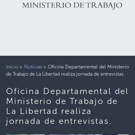
Inicio
>
Noticias
>
Oficina Departamental del Ministerio
de Trabajo de La Libertad realiza jornada de entrevistas.
Oficina Departamental del
Ministerio de Trabajo de
La Libertad realiza
jornada de entrevistas.