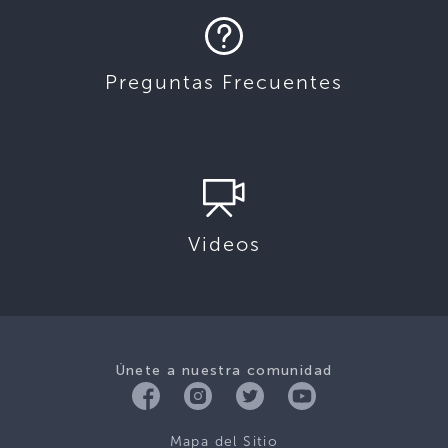
Preguntas Frecuentes
Videos
Únete a nuestra comunidad
Mapa del Sitio