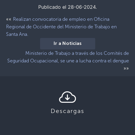
Publicado el 28-06-2024.
««
Realizan convocatoria de empleo en Oficina
Regional de Occidente del Ministerio de Trabajo en
Santa Ana.
Ir a Noticias
Ministerio de Trabajo a través de los Comités de
Seguridad Ocupacional, se une a lucha contra el dengue
»»
Descargas