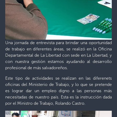
Una jornada de entrevista para brindar una oportunidad
de trabajo en diferentes áreas, se realizó en la Oficina
Departamental de La Libertad con sede en La Libertad, y
con nuestra gestión estamos ayudando al desarrollo
profesional de más salvadoreños.
Este tipo de actividades se realizan en las diferenets
oficinas del Ministerio de Trabajo, y lo que se pretende
es lograr dar un empleo digno a las personas más
necesitadas de nuestro país. Esta es la instrucción dada
por el Ministro de Trabajo, Rolando Castro.