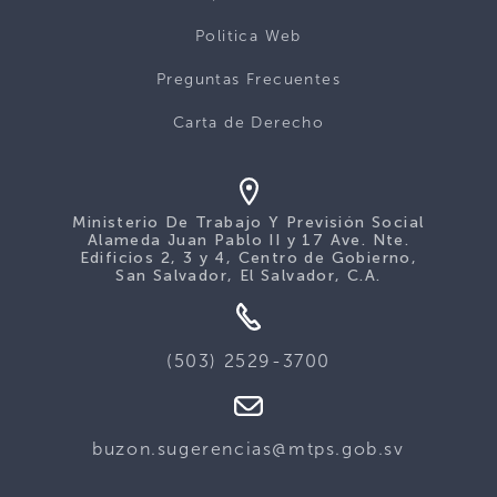
Politica Web
Preguntas Frecuentes
Carta de Derecho
Ministerio De Trabajo Y Previsión Social
Alameda Juan Pablo II y 17 Ave. Nte.
Edificios 2, 3 y 4, Centro de Gobierno,
San Salvador, El Salvador, C.A.
(503) 2529-3700
buzon.sugerencias@mtps.gob.sv