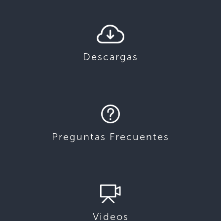
Descargas
Preguntas Frecuentes
Videos