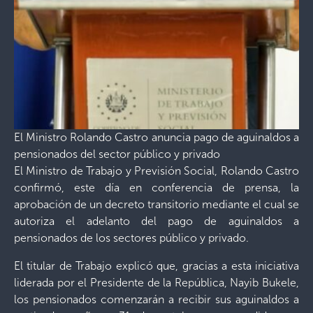
El Ministro Rolando Castro anuncia pago de aguinaldos a
pensionados del sector público y privado
El Ministro de Trabajo y Previsión Social, Rolando Castro
confirmó, este día en conferencia de prensa, la
aprobación de un decreto transitorio mediante el cual se
autoriza el adelanto del pago de aguinaldos a
pensionados de los sectores público y privado.
El titular de Trabajo explicó que, gracias a esta iniciativa
liderada por el Presidente de la República, Nayib Bukele,
los pensionados comenzarán a recibir sus aguinaldos a