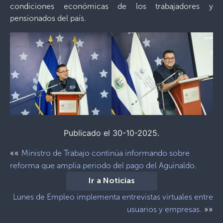
condiciones económicas de los trabajadores y
pensionados del país.
Publicado el 30-10-2025.
««
Ministro de Trabajo continúa informando sobre
reforma que amplía periodo del pago del Aguinaldo.
Ir a Noticias
Lunes de Empleo implementa entrevistas virtuales entre
»»
usuarios y empresas.