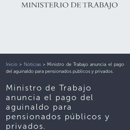
Inicio
>
Noticias
>
Ministro de Trabajo anuncia el pago
del aguinaldo para pensionados públicos y privados.
Ministro de Trabajo
anuncia el pago del
aguinaldo para
pensionados públicos y
privados.