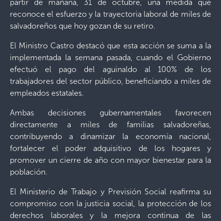
partir de mañana, 31 de octubre, una medida que
reconoce el esfuerzo y la trayectoria laboral de miles de
salvadoreños que hoy gozan de su retiro.
El Ministro Castro destacó que esta acción se suma a la
implementada la semana pasada, cuando el Gobierno
efectuó el pago del aguinaldo al 100% de los
trabajadores del sector público, beneficiando a miles de
empleados estatales.
Ambas decisiones gubernamentales favorecen
directamente a miles de familias salvadoreñas,
contribuyendo a dinamizar la economía nacional,
fortalecer el poder adquisitivo de los hogares y
promover un cierre de año con mayor bienestar para la
población.
El Ministerio de Trabajo y Previsión Social reafirma su
compromiso con la justicia social, la protección de los
derechos laborales y la mejora continua de las