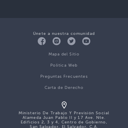
Únete a nuestra comunidad
Mapa del Sitio
Politica Web
Preguntas Frecuentes
Carta de Derecho
Ministerio De Trabajo Y Previsión Social
Alameda Juan Pablo II y 17 Ave. Nte.
Edificios 2, 3 y 4, Centro de Gobierno,
San Salvador, El Salvador, C.A.