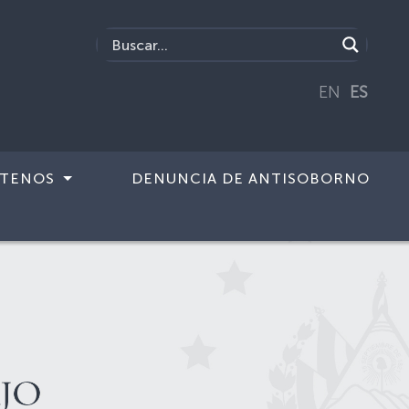
EN
ES
TENOS
DENUNCIA DE ANTISOBORNO