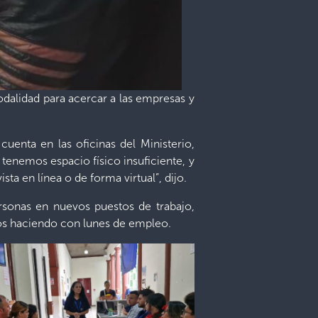
dalidad para acercar a las empresas y
enta en las oficinas del Ministerio,
tenemos espacio físico insuficiente, y
a en línea o de forma virtual”, dijo.
rsonas en nuevos puestos de trabajo,
mos haciendo con lunes de empleo.