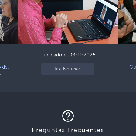
Publicado el 03-11-2025.
o del
Ot
Ir a Noticias
y
Preguntas Frecuentes