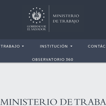
 TRABAJO
INSTITUCIÓN
CONTÁC
OBSERVATORIO 360