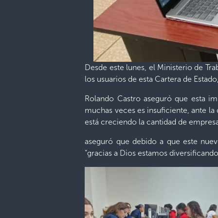
Desde este lunes, el Ministerio de T
los usuarios de esta Cartera de Estado, 
Rolando Castro aseguró que esta imp
muchas veces es insuficiente, ante la
está creciendo la cantidad de empresa
aseguró que debido a que este nuevo
“gracias a Dios estamos diversifican