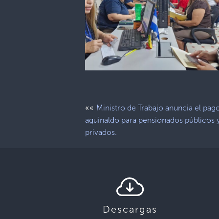
««
Ministro de Trabajo anuncia el pag
aguinaldo para pensionados públicos 
privados.
Descargas