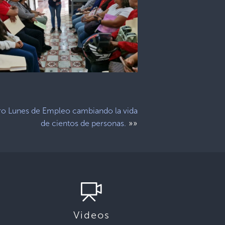
ro Lunes de Empleo cambiando la vida
»»
de cientos de personas.
Videos