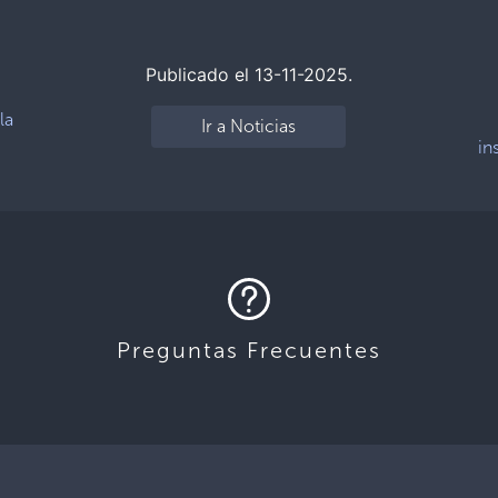
Publicado el 13-11-2025.
la
Ir a Noticias
in
Preguntas Frecuentes