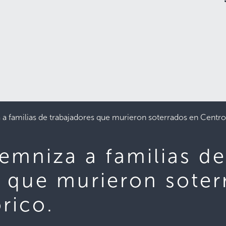
a familias de trabajadores que murieron soterrados en Centro
emniza a familias d
s que murieron soter
rico.