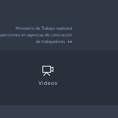
Ministerio de Trabajo realizará
specciones en agencias de colocación
»»
de trabajadores.
Videos