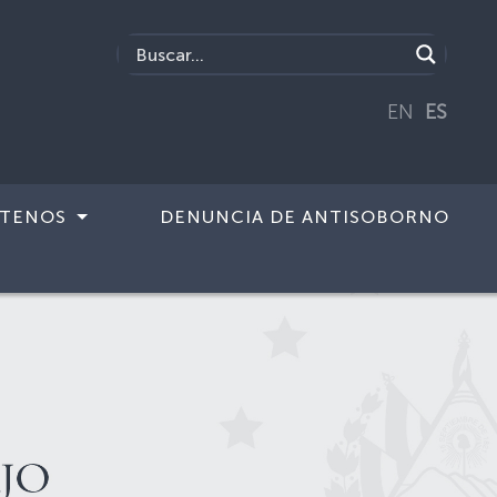
EN
ES
TENOS
DENUNCIA DE ANTISOBORNO