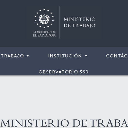
 TRABAJO
INSTITUCIÓN
CONTÁC
OBSERVATORIO 360