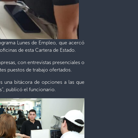
 Programa Lunes de Empleo, que acercó
oficinas de esta Cartera de Estado.
presas, con entrevistas presenciales o
tes puestos de trabajo ofertados.
s una bitácora de opciones a las que
, publicó el funcionario.