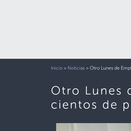
Inicio
>
Noticias
>
Otro Lunes de Empl
Otro Lunes 
cientos de 