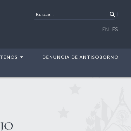
EN
ES
TENOS
DENUNCIA DE ANTISOBORNO