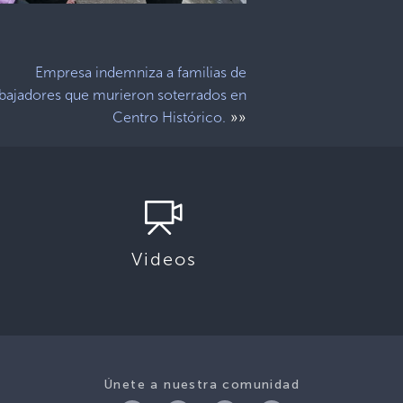
Empresa indemniza a familias de
abajadores que murieron soterrados en
»»
Centro Histórico.
Videos
Únete a nuestra comunidad