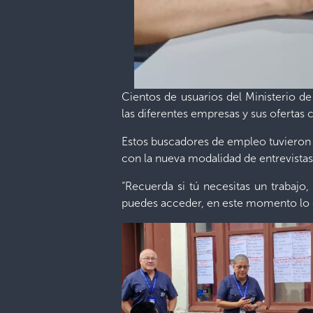
Cientos de usuarios del Ministerio d
las diferentes empresas y sus ofertas 
Estos buscadores de empleo tuvieron l
con la nueva modalidad de entrevistas
“Recuerda si tú necesitas un trabaj
puedes acceder, en este momento lo e