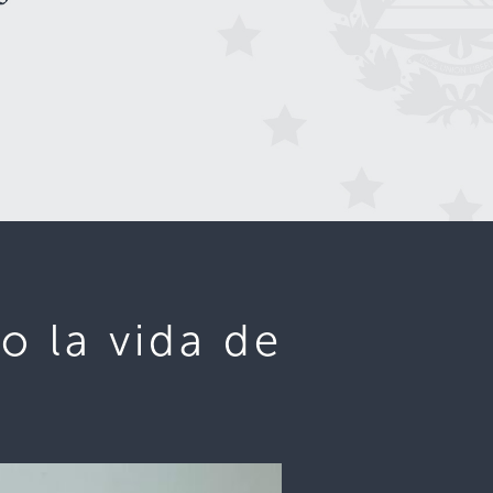
 la vida de