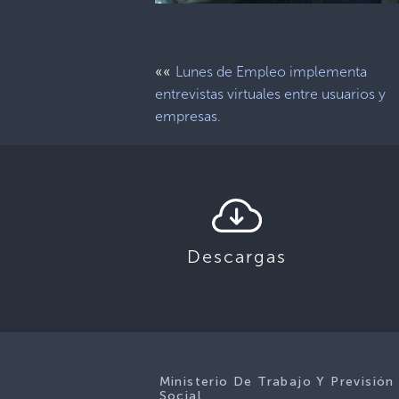
««
Lunes de Empleo implementa
entrevistas virtuales entre usuarios y
empresas.
Descargas
Ministerio De Trabajo Y Previsión
Social