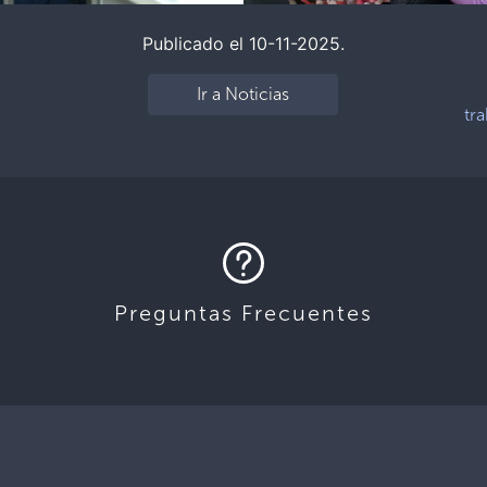
Publicado el 10-11-2025.
Ir a Noticias
tr
Preguntas Frecuentes