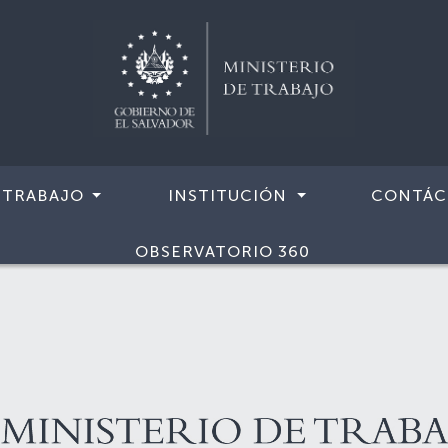
 TRABAJO
INSTITUCIÓN
CONTÁC
OBSERVATORIO 360