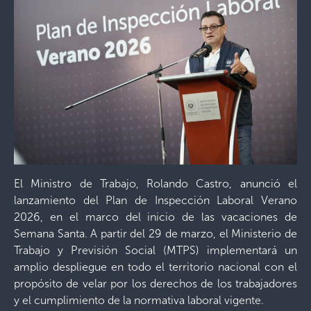
El Ministro de Trabajo, Rolando Castro, anunció el
lanzamiento del Plan de Inspección Laboral Verano
2026, en el marco del inicio de las vacaciones de
Semana Santa. A partir del 29 de marzo, el Ministerio de
Trabajo y Previsión Social (MTPS) implementará un
amplio despliegue en todo el territorio nacional con el
propósito de velar por los derechos de los trabajadores
y el cumplimiento de la normativa laboral vigente.