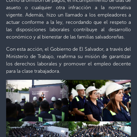
como la omisión de pagos, el incumplimiento de días de
asueto o cualquier otra infracción a la normativa
vigente. Además, hizo un llamado a los empleadores a
actuar conforme a la ley, recordando que el respeto a
las disposiciones laborales contribuye al desarrollo
económico y al bienestar de las familias salvadoreñas.
Con esta acción, el Gobierno de El Salvador, a través del
Ministerio de Trabajo, reafirma su misión de garantizar
los derechos laborales y promover el empleo decente
para la clase trabajadora.