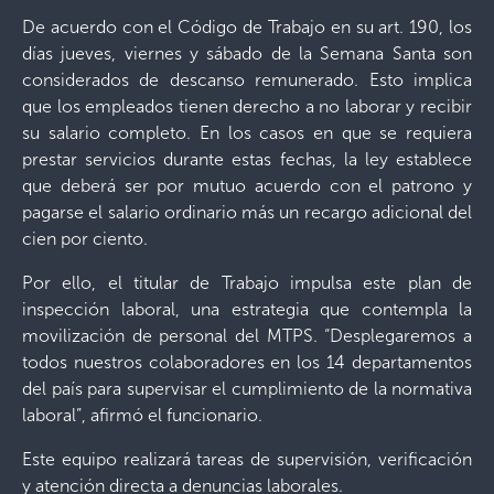
De acuerdo con el Código de Trabajo en su art. 190, los
días jueves, viernes y sábado de la Semana Santa son
considerados de descanso remunerado. Esto implica
que los empleados tienen derecho a no laborar y recibir
su salario completo. En los casos en que se requiera
prestar servicios durante estas fechas, la ley establece
que deberá ser por mutuo acuerdo con el patrono y
pagarse el salario ordinario más un recargo adicional del
cien por ciento.
Por ello, el titular de Trabajo impulsa este plan de
inspección laboral, una estrategia que contempla la
movilización de personal del MTPS. “Desplegaremos a
todos nuestros colaboradores en los 14 departamentos
del país para supervisar el cumplimiento de la normativa
laboral”, afirmó el funcionario.
Este equipo realizará tareas de supervisión, verificación
y atención directa a denuncias laborales.