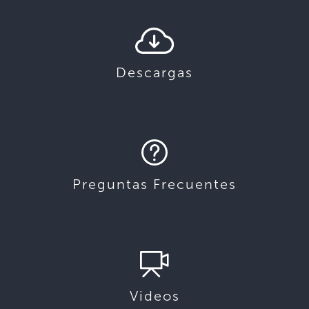
Descargas
Preguntas Frecuentes
Videos