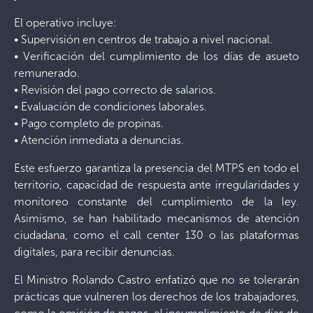
El operativo incluye:
• Supervisión en centros de trabajo a nivel nacional.
• Verificación del cumplimiento de los días de asueto
remunerado.
• Revisión del pago correcto de salarios.
• Evaluación de condiciones laborales.
• Pago completo de propinas.
• Atención inmediata a denuncias.
Este esfuerzo garantiza la presencia del MTPS en todo el
territorio, capacidad de respuesta ante irregularidades y
monitoreo constante del cumplimiento de la ley.
Asimismo, se han habilitado mecanismos de atención
ciudadana, como el call center 130 o las plataformas
digitales, para recibir denuncias.
El Ministro Rolando Castro enfatizó que no se tolerarán
prácticas que vulneren los derechos de los trabajadores,