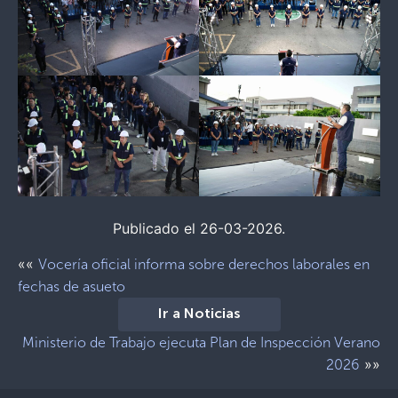
Publicado el 26-03-2026.
««
Vocería oficial informa sobre derechos laborales en
fechas de asueto
Ir a Noticias
Ministerio de Trabajo ejecuta Plan de Inspección Verano
»»
2026