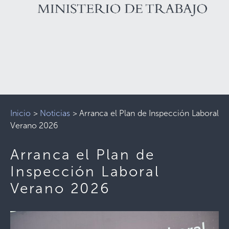
Inicio
>
Noticias
>
Arranca el Plan de Inspección Laboral
Verano 2026
Arranca el Plan de
Inspección Laboral
Verano 2026