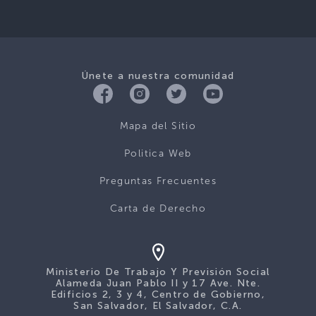
Únete a nuestra comunidad
Mapa del Sitio
Politica Web
Preguntas Frecuentes
Carta de Derecho
Ministerio De Trabajo Y Previsión Social
Alameda Juan Pablo II y 17 Ave. Nte.
Edificios 2, 3 y 4, Centro de Gobierno,
San Salvador, El Salvador, C.A.