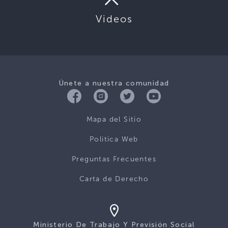
Videos
Únete a nuestra comunidad
Mapa del Sitio
Politica Web
Preguntas Frecuentes
Carta de Derecho
Ministerio De Trabajo Y Previsión Social