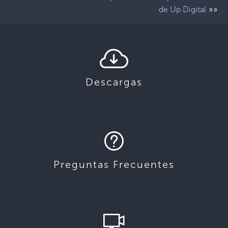
»»
de Up Digital
Descargas
Preguntas Frecuentes