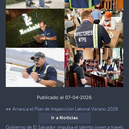
Publicado el 07-04-2026.
««
Arranca el Plan de Inspección Laboral Verano 2026
Ir a Noticias
Gobierno de El Salvador impulsa el talento joven a través