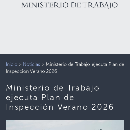
Inicio
>
Noticias
>
Ministerio de Trabajo ejecuta Plan de
Inspección Verano 2026
Ministerio de Trabajo
ejecuta Plan de
Inspección Verano 2026