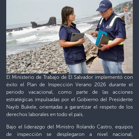
El Ministerio de Trabajo de El Salvador implementó con
éxito el Plan de Inspección Verano 2026 durante el
periodo vacacional, como parte de las acciones
estratégicas impulsadas por el Gobierno del Presidente
Nayib Bukele, orientadas a garantizar el respeto de los
derechos laborales en todo el país.
Bajo el liderazgo del Ministro Rolando Castro, equipos
de inspección se desplegaron a nivel nacional,