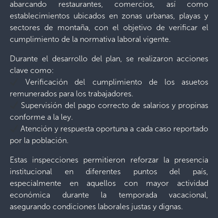
abarcando restaurantes, comercios, así como
establecimientos ubicados en zonas urbanas, playas y
sectores de montaña, con el objetivo de verificar el
cumplimiento de la normativa laboral vigente.
Durante el desarrollo del plan, se realizaron acciones
clave como:
Verificación del cumplimiento de los asuetos
remunerados para los trabajadores.
Supervisión del pago correcto de salarios y propinas
conforme a la ley.
Atención y respuesta oportuna a cada caso reportado
por la población.
Estas inspecciones permitieron reforzar la presencia
institucional en diferentes puntos del país,
especialmente en aquellos con mayor actividad
económica durante la temporada vacacional,
asegurando condiciones laborales justas y dignas.