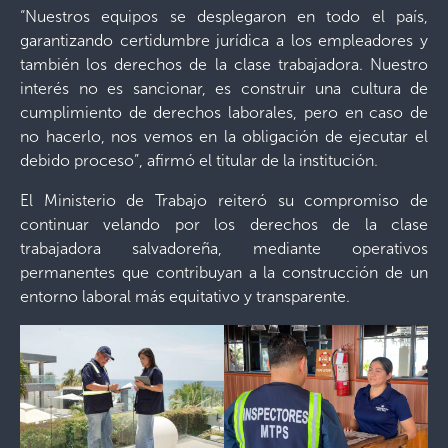
“Nuestros equipos se desplegaron en todo el país,
garantizando certidumbre jurídica a los empleadores y
también los derechos de la clase trabajadora. Nuestro
interés no es sancionar, es construir una cultura de
cumplimiento de derechos laborales, pero en caso de
no hacerlo, nos vemos en la obligación de ejecutar el
debido proceso”, afirmó el titular de la institución.
El Ministerio de Trabajo reiteró su compromiso de
continuar velando por los derechos de la clase
trabajadora salvadoreña, mediante operativos
permanentes que contribuyan a la construcción de un
entorno laboral más equitativo y transparente.