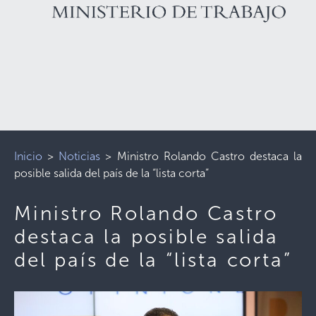
Inicio
>
Noticias
>
Ministro Rolando Castro destaca la
posible salida del país de la “lista corta”
Ministro Rolando Castro
destaca la posible salida
del país de la “lista corta”