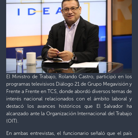
El Ministro de Trabajo, Rolando Castro, participó en los
programas televisivos Diálogo 21 de Grupo Megavisión y
Frente a Frente en TCS, donde abordó diversos temas de
interés nacional relacionados con el ámbito laboral y
destacó los avances históricos que El Salvador ha
alcanzado ante la Organización Internacional del Trabajo
(OIT).
En ambas entrevistas, el funcionario señaló que el país