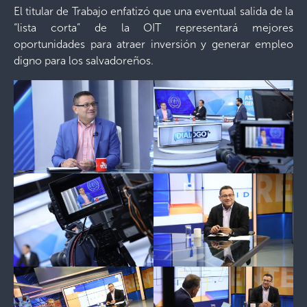
El titular de Trabajo enfatizó que una eventual salida de la
“lista corta” de la OIT representará mejores
oportunidades para atraer inversión y generar empleo
digno para los salvadoreños.