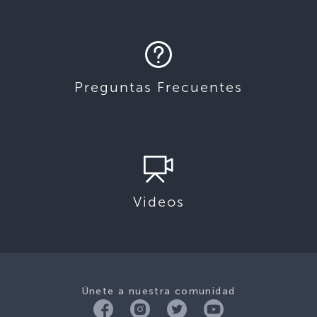
Preguntas Frecuentes
Videos
Únete a nuestra comunidad