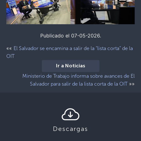
Publicado el 07-05-2026.
««
El Salvador se encamina a salir de la “lista corta” de la
OIT
Ir a Noticias
Ministerio de Trabajo informa sobre avances de El
»»
Salvador para salir de la lista corta de la OIT
Descargas