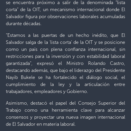
se encuentra próximo a salir de la denominada “lista
corta” de la OIT, un mecanismo internacional donde El
Salvador figura por observaciones laborales acumuladas
durante décadas.
“Estamos a las puertas de un hecho inédito, que El
Salvador salga de la ‘lista corta’ de la OIT y se posicione
como un país con plena confianza internacional, sin
restricciones para la inversión y con estabilidad laboral
garantizada”, expresó el Ministro Rolando Castro,
destacando además, que bajo el liderazgo del Presidente
Nayib Bukele se ha fortalecido el diálogo social, el
cumplimiento de la ley y la articulación entre
trabajadores, empleadores y Gobierno.
Asimismo, destacó el papel del Consejo Superior del
Trabajo como una herramienta clave para alcanzar
consensos y proyectar una nueva imagen internacional
de El Salvador en materia laboral.