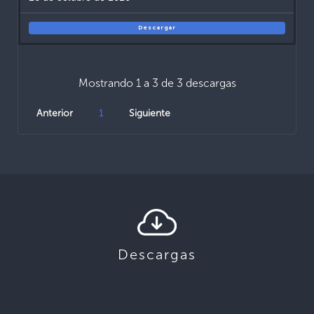
Descargar
Mostrando 1 a 3 de 3 descargas
Anterior
1
Siguiente
Descargas