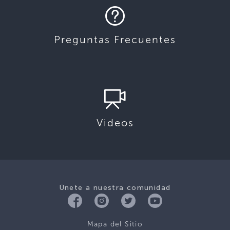
Preguntas Frecuentes
Videos
Únete a nuestra comunidad
Mapa del Sitio