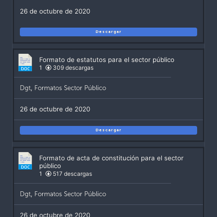
26 de octubre de 2020
Descargar
Formato de estatutos para el sector público
1
309 descargas
Dgt
,
Formatos Sector Público
26 de octubre de 2020
Descargar
Formato de acta de constitución para el sector
público
1
517 descargas
Dgt
,
Formatos Sector Público
26 de octubre de 2020