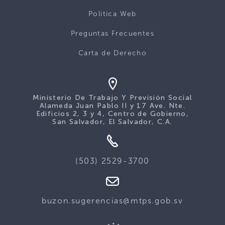
Politica Web
Preguntas Frecuentes
Carta de Derecho
Ministerio De Trabajo Y Previsión Social
Alameda Juan Pablo II y 17 Ave. Nte.
Edificios 2, 3 y 4, Centro de Gobierno,
San Salvador, El Salvador, C.A.
(503) 2529-3700
buzon.sugerencias@mtps.gob.sv