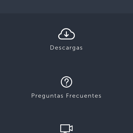
Descargas
Preguntas Frecuentes