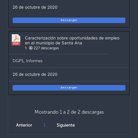
26 de octubre de 2020
Descargar
Caracterización sobre oportunidades de empleo
en el municipio de Santa Ana
1
227 descargas
DGPS
,
Informes
26 de octubre de 2020
Descargar
Mostrando 1 a 2 de 2 descargas
Anterior
1
Siguiente