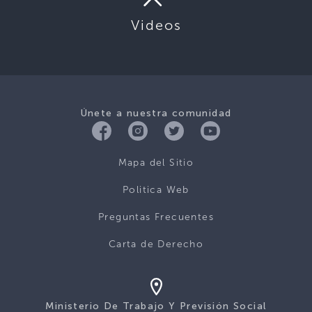
Videos
Únete a nuestra comunidad
Mapa del Sitio
Politica Web
Preguntas Frecuentes
Carta de Derecho
Ministerio De Trabajo Y Previsión Social