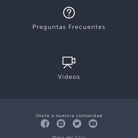
Preguntas Frecuentes
Videos
Únete a nuestra comunidad
Mapa del Sitio