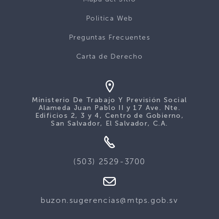
Politica Web
Preguntas Frecuentes
Carta de Derecho
Ministerio De Trabajo Y Previsión Social
Alameda Juan Pablo II y 17 Ave. Nte.
Edificios 2, 3 y 4, Centro de Gobierno,
San Salvador, El Salvador, C.A.
(503) 2529-3700
buzon.sugerencias@mtps.gob.sv