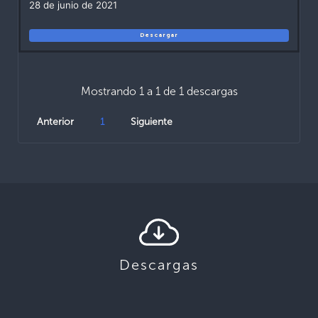
28 de junio de 2021
Descargar
Mostrando 1 a 1 de 1 descargas
Anterior
1
Siguiente
Descargas