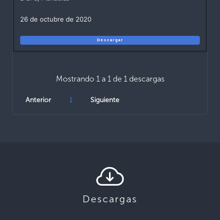
26 de octubre de 2020
Descargar
Mostrando 1 a 1 de 1 descargas
Anterior
1
Siguiente
Descargas