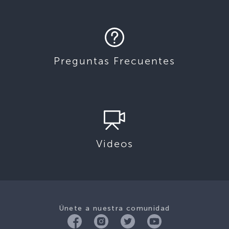
Preguntas Frecuentes
Videos
Únete a nuestra comunidad