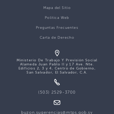
Mapa del Sitio
Politica Web
Preguntas Frecuentes
Carta de Derecho
Ministerio De Trabajo Y Previsión Social
Alameda Juan Pablo II y 17 Ave. Nte.
Edificios 2, 3 y 4, Centro de Gobierno,
San Salvador, El Salvador, C.A.
(503) 2529-3700
buzon.sugerencias@mtps.gob.sv