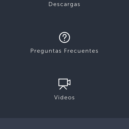
Descargas
Preguntas Frecuentes
Videos