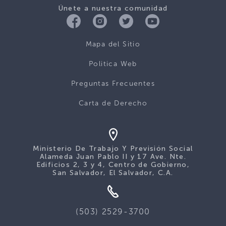
Únete a nuestra comunidad
Mapa del Sitio
Politica Web
Preguntas Frecuentes
Carta de Derecho
Ministerio De Trabajo Y Previsión Social
Alameda Juan Pablo II y 17 Ave. Nte.
Edificios 2, 3 y 4, Centro de Gobierno,
San Salvador, El Salvador, C.A.
(503) 2529-3700