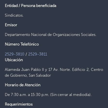
Entidad / Persona beneficiada
Sindicatos.
Emisor
Departamento Nacional de Organizaciones Sociales.
Número Telefónico
/
2529-3810
2529-3811
Ubicación
Alameda Juan Pablo II y 17 Av. Norte. Edificio 2, Centro
de Gobierno, San Salvador
Horario de Atención
De 7:30 a.m. a 15:30 p.m. (Sin cerrar al mediodía).
Requerimientos