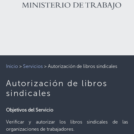
Inicio
>
Servicios
>
Autorización de libros sindicales
Autorización de libros
sindicales
Objetivos del Servicio
Verificar y autorizar los libros sindicales de las
organizaciones de trabajadores.