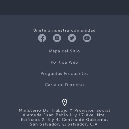
Únete a nuestra comunidad
Mapa del Sitio
Politica Web
Preguntas Frecuentes
Carta de Derecho
Ministerio De Trabajo Y Previsión Social
Alameda Juan Pablo II y 17 Ave. Nte.
Edificios 2, 3 y 4, Centro de Gobierno,
San Salvador, El Salvador, C.A.