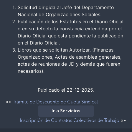
Solicitud dirigida al Jefe del Departamento
Nacional de Organizaciones Sociales.
Publicación de los Estatutos en el Diario Oficial,
o en su defecto la constancia extendida por el
Diario Oficial que está pendiente la publicación
en el Diario Oficial.
Libros que se solicitan Autorizar. (Finanzas,
Organizaciones, Actas de asamblea generales,
actas de reuniones de JD y demás que fueren
necesarios).
Publicado el 22-12-2025.
««
Trámite de Descuento de Cuota Sindical
Ir a Servicios
»»
Inscripción de Contratos Colectivos de Trabajo