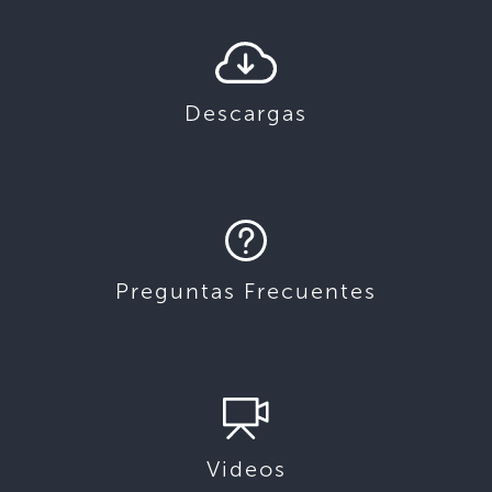
Descargas
Preguntas Frecuentes
Videos