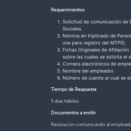
Requerimientos
Solicitud de comunicación de 
Sociales.
Nómina en triplicado de Person
una para registro del MTPS).
Fichas Originales de Afiliación
sobre las cuales se solicita el
Correos electrónicos de emple
Nombre del empleador.
Número de cuenta al cual se es
Tiempo de Respuesta
5 días hábiles.
Documentos a emitir
Resolución comunicando al empleador 