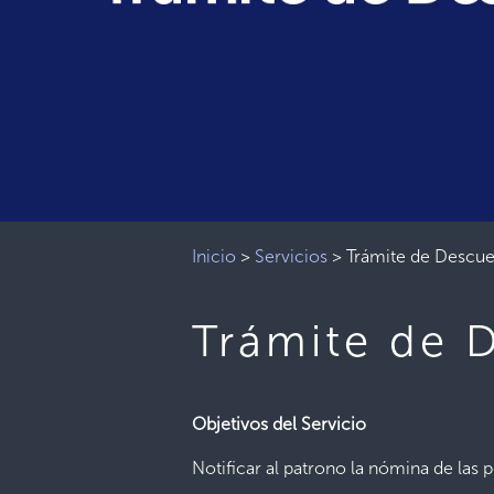
Inicio
>
Servicios
>
Trámite de Descue
Trámite de 
Objetivos del Servicio
Notificar al patrono la nómina de las p