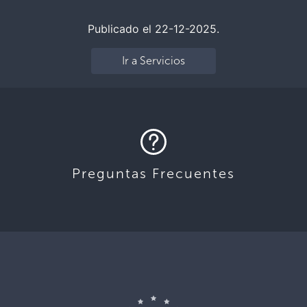
Publicado el 22-12-2025.
Ir a Servicios
Preguntas Frecuentes