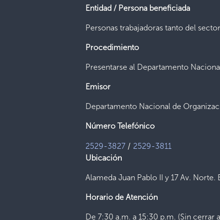
Entidad / Persona beneficiada
Personas trabajadoras tanto del secto
Procedimiento
Presentarse al Departamento Nacional
Emisor
Departamento Nacional de Organizaci
Número Telefónico
/
2529-3827
2529-3811
Ubicación
Alameda Juan Pablo II y 17 Av. Norte. 
Horario de Atención
De 7:30 a.m. a 15:30 p.m. (Sin cerrar 