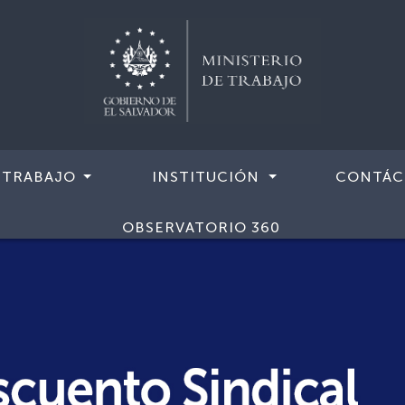
 TRABAJO
INSTITUCIÓN
CONTÁC
OBSERVATORIO 360