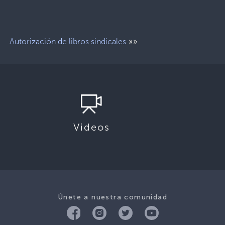
»»
Autorización de libros sindicales
Videos
Únete a nuestra comunidad