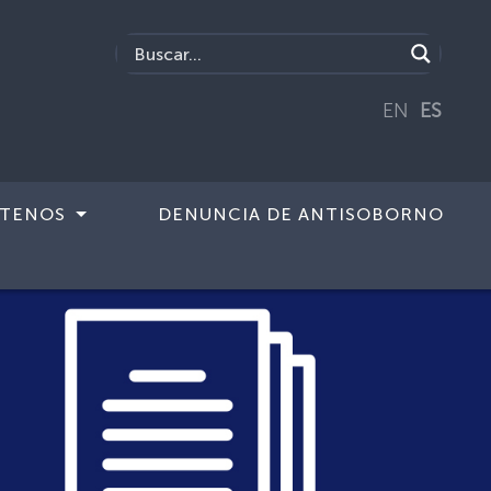
EN
ES
TENOS
DENUNCIA DE ANTISOBORNO