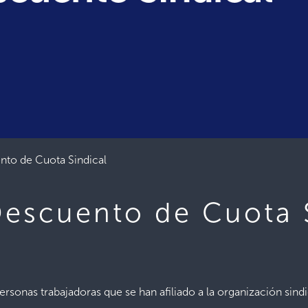
nto de Cuota Sindical
Descuento de Cuota 
ersonas trabajadoras que se han afiliado a la organización sindi