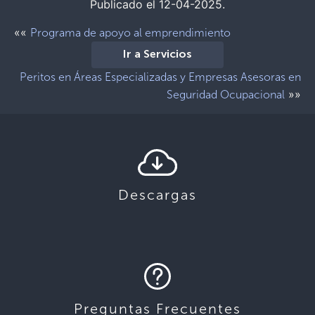
Publicado el 12-04-2025.
««
Programa de apoyo al emprendimiento
Ir a Servicios
Peritos en Áreas Especializadas y Empresas Asesoras en
»»
Seguridad Ocupacional
Descargas
Preguntas Frecuentes