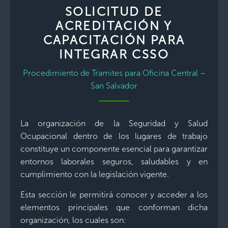
SOLICITUD DE
ACREDITACIÓN Y
CAPACITACIÓN PARA
INTEGRAR CSSO
Procedimiento de Tramites para Oficina Central –
San Salvador
La organización de la Seguridad y Salud
Ocupacional dentro de los lugares de trabajo
constituye un componente esencial para garantizar
entornos laborales seguros, saludables y en
cumplimiento con la legislación vigente.
Esta sección le permitirá conocer y acceder a los
elementos principales que conforman dicha
organización, los cuales son: