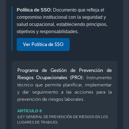
Política de SSO:
Documento que refleja el
compromiso institucional con la seguridad y
salud ocupacional, estableciendo principios,
objetivos y responsabilidades.
Ver Política de SSO
Programa de Gestión de Prevención de
Riesgos Ocupacionales (PRO):
Instrumento
técnico que permite planificar, implementar
y dar seguimiento a las acciones para la
prevención de riesgos laborales.
ARTÍCULO 8
(LEY GENERAL DE PREVENCIÓN DE RIESGOS EN LOS
LUGARES DE TRABAJO)