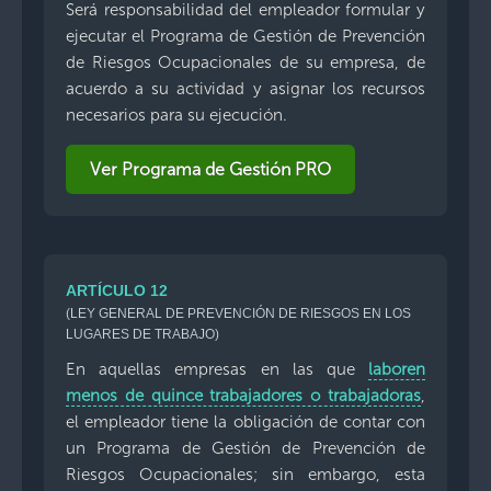
Será responsabilidad del empleador formular y
ejecutar el Programa de Gestión de Prevención
de Riesgos Ocupacionales de su empresa, de
acuerdo a su actividad y asignar los recursos
necesarios para su ejecución.
Ver Programa de Gestión PRO
ARTÍCULO 12
(LEY GENERAL DE PREVENCIÓN DE RIESGOS EN LOS
LUGARES DE TRABAJO)
En aquellas empresas en las que
laboren
menos de quince trabajadores o trabajadoras
,
el empleador tiene la obligación de contar con
un Programa de Gestión de Prevención de
Riesgos Ocupacionales; sin embargo, esta