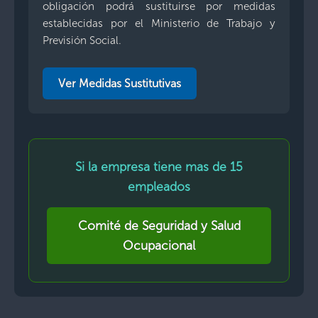
obligación podrá sustituirse por medidas
establecidas por el Ministerio de Trabajo y
Previsión Social.
Ver Medidas Sustitutivas
Si la empresa tiene mas de 15
empleados
Comité de Seguridad y Salud
Ocupacional