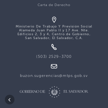
Carta de Derecho
Ministerio De Trabajo Y Previsión Social
Alameda Juan Pablo II y 17 Ave. Nte.
Edificios 2, 3 y 4, Centro de Gobierno,
San Salvador, El Salvador, C.A.
(503) 2529-3700
buzon.sugerencias@mtps.gob.sv