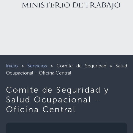
Inicio
>
Servicios
>
Comite de Seguridad y Salud
Ocupacional – Oficina Central
Comite de Seguridad y
Salud Ocupacional –
Oficina Central