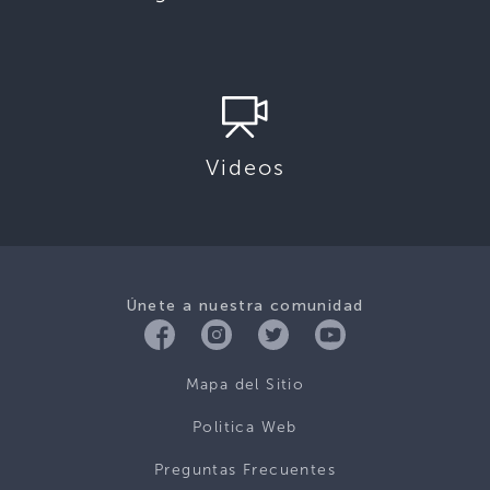
Videos
Únete a nuestra comunidad
Mapa del Sitio
Politica Web
Preguntas Frecuentes