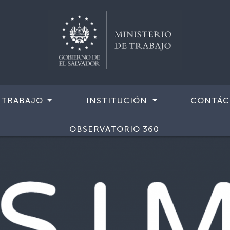
 TRABAJO
INSTITUCIÓN
CONTÁC
OBSERVATORIO 360