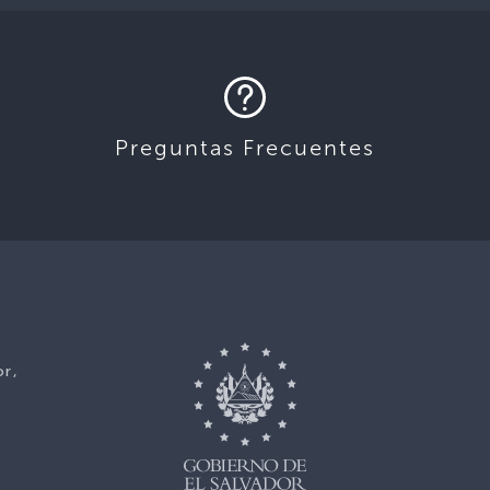
Preguntas Frecuentes
or,