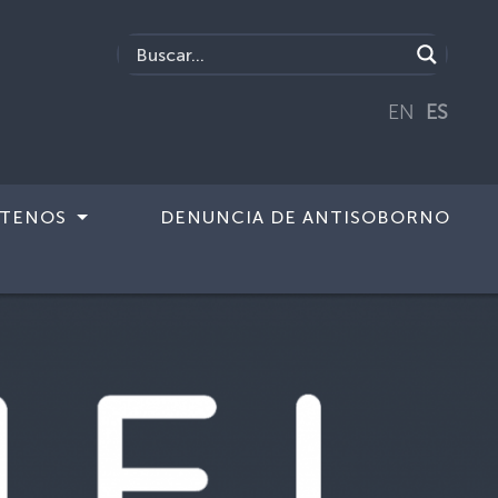
EN
ES
TENOS
DENUNCIA DE ANTISOBORNO