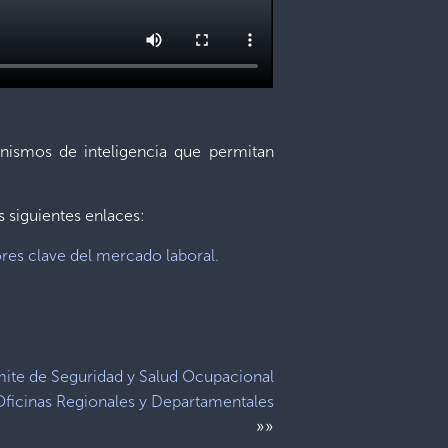
anismos de inteligencia que permitan
 siguientes enlaces:
res clave del mercado laboral.
ite de Seguridad y Salud Ocupacional
Oficinas Regionales y Departamentales
»»