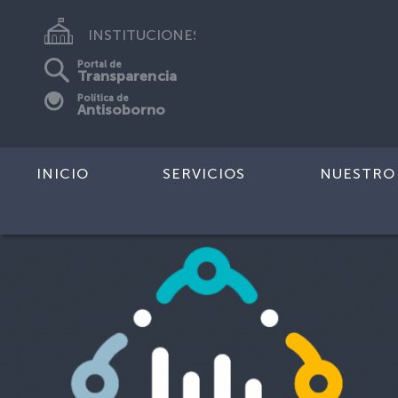
INSTITUCIONES
Portal de
Transparencia
Política de
Antisoborno
INICIO
SERVICIOS
NUESTRO