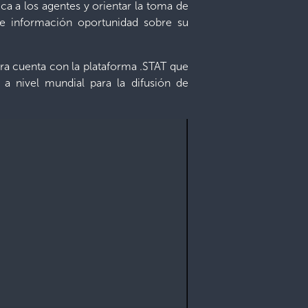
ca a los agentes y orientar la toma de
l e información oportunidad sobre su
ora cuenta con la plataforma .STAT que
a nivel mundial para la difusión de