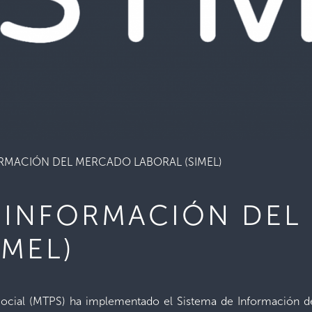
ORMACIÓN DEL MERCADO LABORAL (SIMEL)
E INFORMACIÓN DE
IMEL)
n Social (MTPS) ha implementado el Sistema de Información