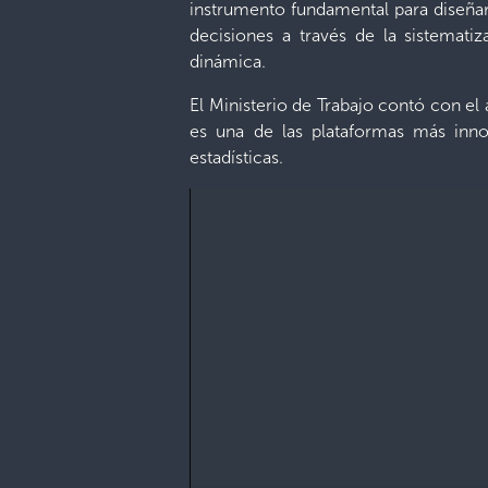
instrumento fundamental para diseñar 
decisiones a través de la sistemati
dinámica.
El Ministerio de Trabajo contó con el
es una de las plataformas más inno
estadísticas.