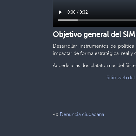
Objetivo general del SIM
Desarrollar instrumentos de polític
impactar de forma estratégica, real y
Accede a las dos plataformas del Sist
Sitio web del
««
Denuncia ciudadana