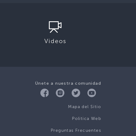
Videos
Únete a nuestra comunidad
Mapa del Sitio
Politica Web
Preguntas Frecuentes