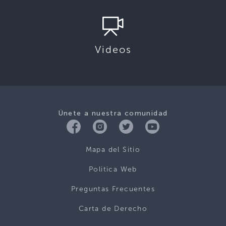
Videos
Únete a nuestra comunidad
Mapa del Sitio
Politica Web
Preguntas Frecuentes
Carta de Derecho