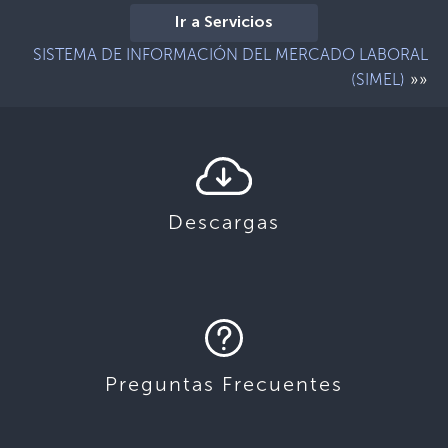
Ir a Servicios
SISTEMA DE INFORMACIÓN DEL MERCADO LABORAL
»»
(SIMEL)
Descargas
Preguntas Frecuentes