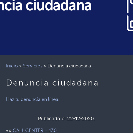
Inicio
>
Servicios
>
Denuncia ciudadana
Denuncia ciudadana
Haz tu denuncia en línea.
Publicado el 22-12-2020.
««
CALL CENTER – 130