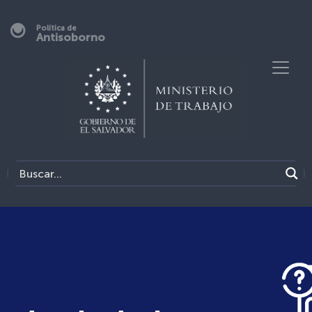
Política de
Antisoborno